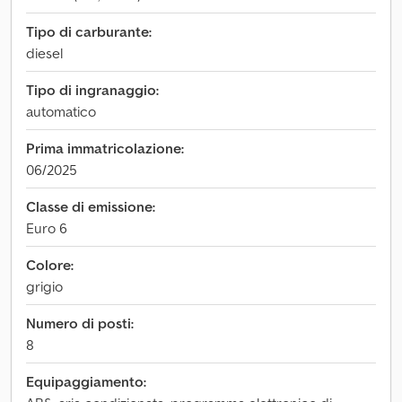
Tipo di carburante:
diesel
Tipo di ingranaggio:
automatico
Prima immatricolazione:
06/2025
Classe di emissione:
Euro 6
Colore:
grigio
Numero di posti:
8
Equipaggiamento: