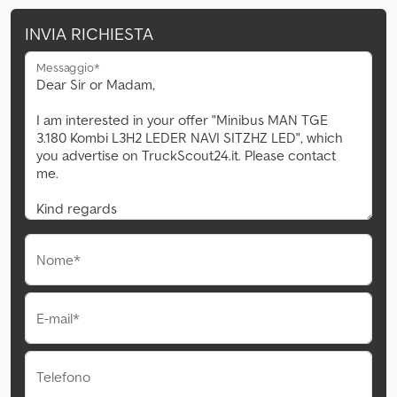
INVIA RICHIESTA
Messaggio*
Nome*
E-mail*
Telefono