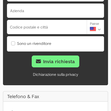
Azienda
Paese
Codice postale e città
Sono un rivenditore
Invia richiesta
Dichiarazione sulla privacy
Telefono & Fax