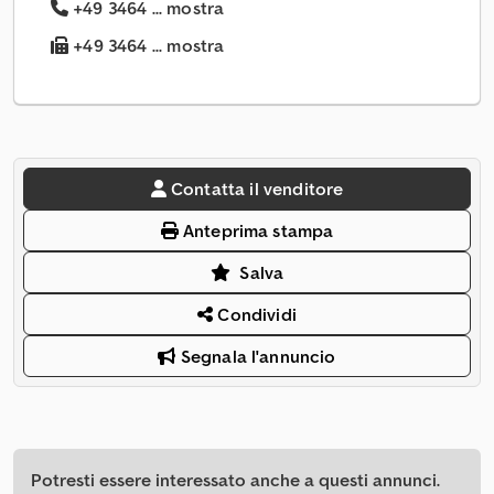
+49 3464 ... mostra
+49 3464 ... mostra
Contatta il venditore
Anteprima stampa
Salva
Condividi
Segnala l'annuncio
Potresti essere interessato anche a questi annunci.