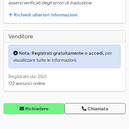
essersi verificati degli errori di traduzione.
Richiedi ulteriori informazioni
Venditore
Nota:
Registrati gratuitamente o accedi,
per
visualizzare tutte le informazioni.
Registrato da: 2021
172 annunci online
Richiedere
Chiamata