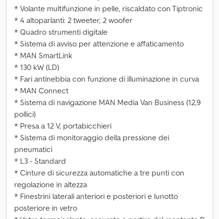
* Volante multifunzione in pelle, riscaldato con Tiptronic
* 4 altoparlanti: 2 tweeter, 2 woofer
* Quadro strumenti digitale
* Sistema di avviso per attenzione e affaticamento
* MAN SmartLink
* 130 kW (LD)
* Fari antinebbia con funzione di illuminazione in curva
* MAN Connect
* Sistema di navigazione MAN Media Van Business (12,9
pollici)
* Presa a 12 V, portabicchieri
* Sistema di monitoraggio della pressione dei
pneumatici
* L3 - Standard
* Cinture di sicurezza automatiche a tre punti con
regolazione in altezza
* Finestrini laterali anteriori e posteriori e lunotto
posteriore in vetro