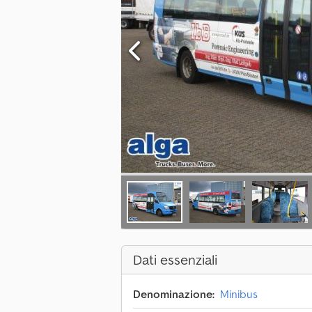
Dati essenziali
Denominazione:
Minibus