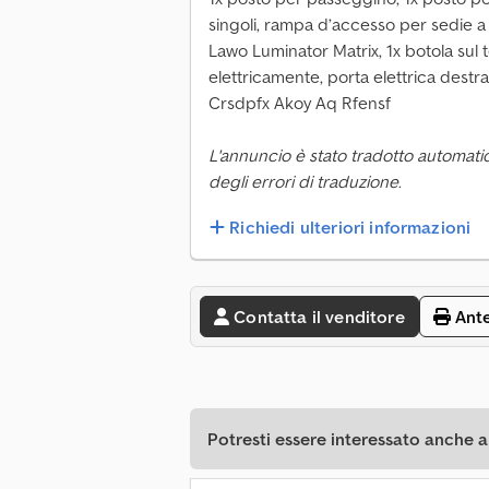
singoli, rampa d’accesso per sedie a 
Lawo Luminator Matrix, 1x botola sul t
elettricamente, porta elettrica destra
Crsdpfx Akoy Aq Rfensf
L'annuncio è stato tradotto automati
degli errori di traduzione.
Richiedi ulteriori informazioni
Contatta il venditore
Ant
Potresti essere interessato anche a