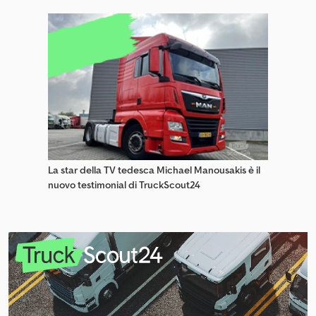
La star della TV tedesca Michael Manousakis è il
nuovo testimonial di TruckScout24