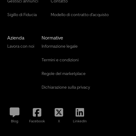
Gestisci annunci
Contatto
Sigillo di Fiducia
Modello di contratto d'acquisto
Azienda
Normative
Lavora con noi
Informazione legale
Termini e condizioni
Regole del marketplace
Dichiarazione sulla privacy
Blog
Facebook
X
LinkedIn