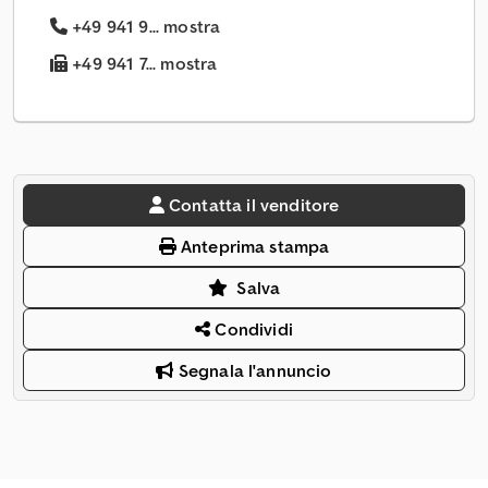
+49 941 9... mostra
+49 941 7... mostra
Contatta il venditore
Anteprima stampa
Salva
Condividi
Segnala l'annuncio