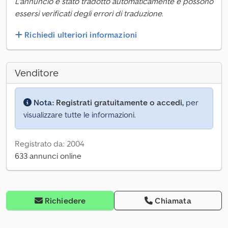
L'annuncio è stato tradotto automaticamente e possono
essersi verificati degli errori di traduzione.
Richiedi ulteriori informazioni
Venditore
Nota:
Registrati gratuitamente o accedi,
per
visualizzare tutte le informazioni.
Registrato da: 2004
633 annunci online
Richiedere
Chiamata