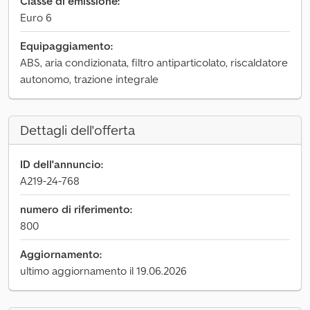
Classe di emissione:
Euro 6
Equipaggiamento:
ABS, aria condizionata, filtro antiparticolato, riscaldatore
autonomo, trazione integrale
Dettagli dell'offerta
ID dell'annuncio:
A219-24-768
numero di riferimento:
800
Aggiornamento:
ultimo aggiornamento il 19.06.2026