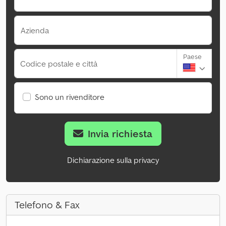
Azienda
Paese
Codice postale e città
Sono un rivenditore
Invia richiesta
Dichiarazione sulla privacy
Telefono & Fax