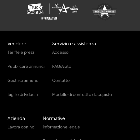
Vendere
Servizio e assistenza
Tariffe e prezzi
Accesso
Pubblicare annunci
FAQ/Aiuto
Gestisci annunci
Contatto
Sigillo di Fiducia
Modello di contratto d'acquisto
Azienda
Normative
Lavora con noi
Informazione legale