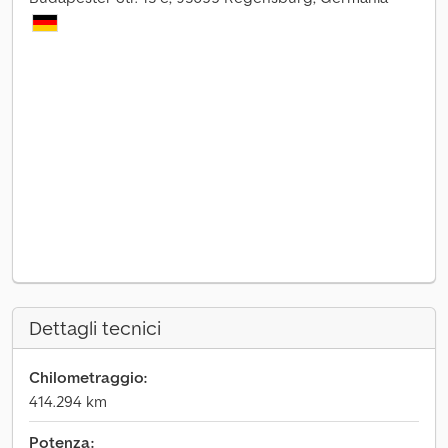
Dettagli tecnici
Chilometraggio:
414.294 km
Potenza: