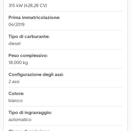
315 kW (428,28 CV)
Prima immatricolazione:
04/2019
Tipo di carburante:
diesel
Peso complessivo:
18.000 kg
Configurazione degli assi:
2 assi
Colore:
bianco
Tipo di ingranaggio:
automatico