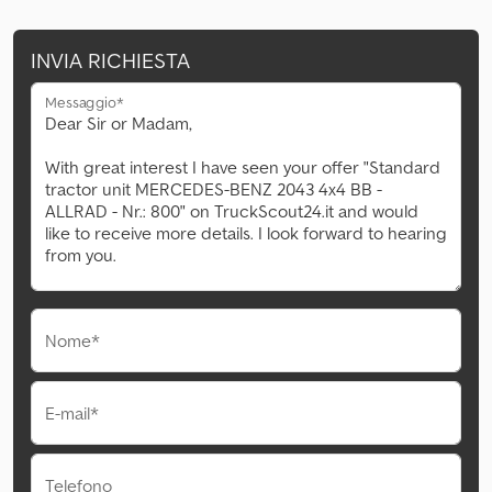
INVIA RICHIESTA
Messaggio*
Nome*
E-mail*
Telefono