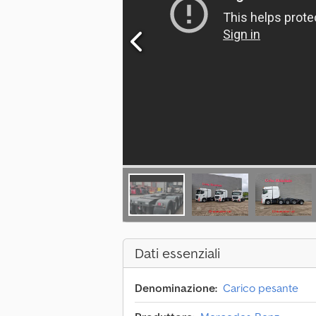
Dati essenziali
Denominazione:
Carico pesante