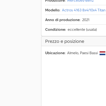
Produttore:
Mercedes-Benz
Modello:
Actros 4163 8x4/10x4 Titan
Anno di produzione:
2021
Condizione:
eccellente (usata)
Prezzo e posizione
Ubicazione:
Almelo, Paesi Bassi