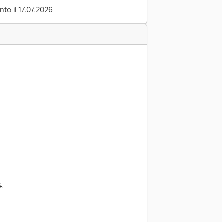
to il 17.07.2026
4.