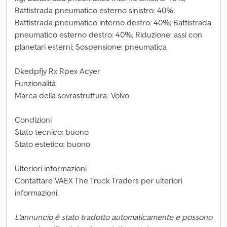
Battistrada pneumatico esterno sinistro: 40%;
Battistrada pneumatico interno destro: 40%; Battistrada
pneumatico esterno destro: 40%; Riduzione: assi con
planetari esterni; Sospensione: pneumatica
Dkedpfjy Rx Rpex Acyer
Funzionalità
Marca della sovrastruttura: Volvo
Condizioni
Stato tecnico: buono
Stato estetico: buono
Ulteriori informazioni
Contattare VAEX The Truck Traders per ulteriori
informazioni.
L'annuncio è stato tradotto automaticamente e possono