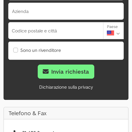
Azienda
Paese
Codice postale e città
Sono un rivenditore
Invia richiesta
Dichiarazione sulla privacy
Telefono & Fax