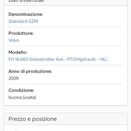
Denominazione:
Standard-SZM
Produttore:
Volvo
Modello:
FH 16.660 Globetrotter 6x4 - PTO/Hydraulic - HU...
Anno di produzione:
2009
Condizione:
buona (usata)
Prezzo e posizione