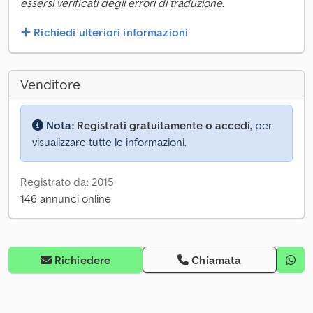
essersi verificati degli errori di traduzione.
Richiedi ulteriori informazioni
Venditore
Nota:
Registrati gratuitamente o accedi,
per
visualizzare tutte le informazioni.
Registrato da: 2015
146 annunci online
Richiedere
Chiamata