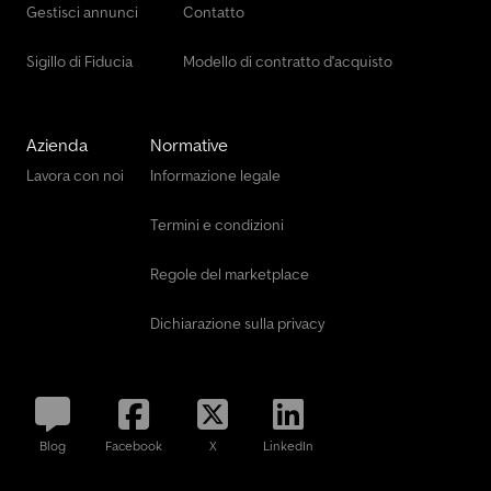
Gestisci annunci
Contatto
Sigillo di Fiducia
Modello di contratto d'acquisto
Azienda
Normative
Lavora con noi
Informazione legale
Termini e condizioni
Regole del marketplace
Dichiarazione sulla privacy
Blog
Facebook
X
LinkedIn