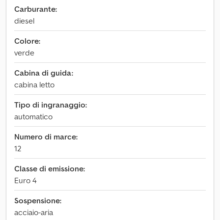
Carburante:
diesel
Colore:
verde
Cabina di guida:
cabina letto
Tipo di ingranaggio:
automatico
Numero di marce:
12
Classe di emissione:
Euro 4
Sospensione:
acciaio-aria