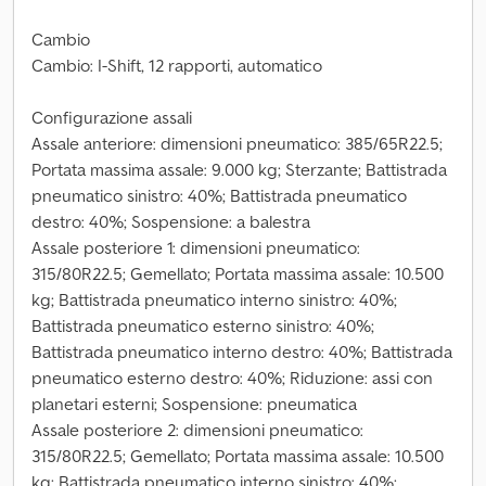
Cambio
Cambio: I-Shift, 12 rapporti, automatico
Configurazione assali
Assale anteriore: dimensioni pneumatico: 385/65R22.5;
Portata massima assale: 9.000 kg; Sterzante; Battistrada
pneumatico sinistro: 40%; Battistrada pneumatico
destro: 40%; Sospensione: a balestra
Assale posteriore 1: dimensioni pneumatico:
315/80R22.5; Gemellato; Portata massima assale: 10.500
kg; Battistrada pneumatico interno sinistro: 40%;
Battistrada pneumatico esterno sinistro: 40%;
Battistrada pneumatico interno destro: 40%; Battistrada
pneumatico esterno destro: 40%; Riduzione: assi con
planetari esterni; Sospensione: pneumatica
Assale posteriore 2: dimensioni pneumatico:
315/80R22.5; Gemellato; Portata massima assale: 10.500
kg; Battistrada pneumatico interno sinistro: 40%;