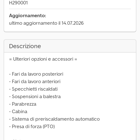
H290001
Aggiornamento:
ultimo aggiornamento il 14.07.2026
Descrizione
= Ulteriori opzioni e accessori =
- Fari da lavoro posteriori
- Fari da lavoro anteriori
- Specchietti riscaldati
- Sospensioni a balestra
- Parabrezza
- Cabina
- Sistema di preriscaldamento automatico
- Presa di forza (PTO)