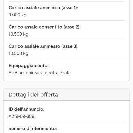
Carico assiale ammesso (asse 1):
9.000 kg
Carico assale consentito (asse 2):
10.500 kg
Carico assiale ammesso (asse 3):
10.500 kg
Equipaggiamento:
AdBlue, chiusura centralizzata
Dettagli dell'offerta
ID dell'annuncio:
A219-09-388
numero di riferimento: