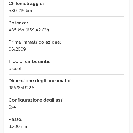
Chilometraggio:
680.015 km
Potenza:
485 kW (659,42 CV)
Prima immatricolazione:
06/2009
Tipo di carburante:
diesel
Dimensione degli pneumatici:
385/65R22.5
Configurazione degli assi:
6x4
Passo:
3.200 mm