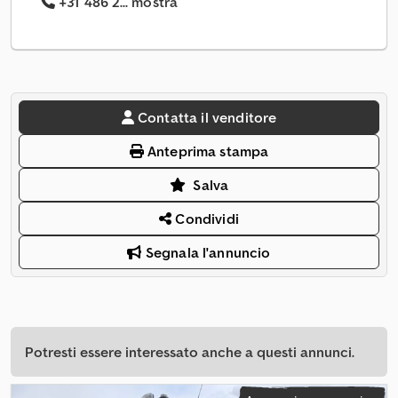
+31 486 2... mostra
Contatta il venditore
Anteprima stampa
Salva
Condividi
Segnala l'annuncio
Potresti essere interessato anche a questi annunci.