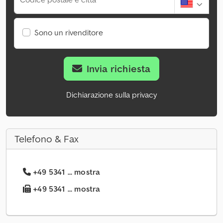
Sono un rivenditore
Invia richiesta
Dichiarazione sulla privacy
Telefono & Fax
+49 5341 ... mostra
+49 5341 ... mostra