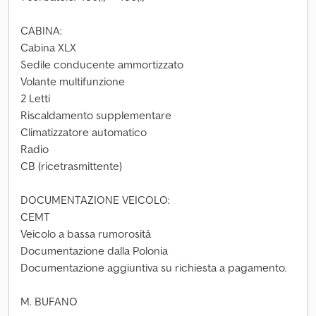
CABINA:
Cabina XLX
Sedile conducente ammortizzato
Volante multifunzione
2 Letti
Riscaldamento supplementare
Climatizzatore automatico
Radio
CB (ricetrasmittente)
DOCUMENTAZIONE VEICOLO:
CEMT
Veicolo a bassa rumorosità
Documentazione dalla Polonia
Documentazione aggiuntiva su richiesta a pagamento.
M. BUFANO