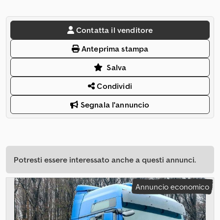
Contatta il venditore
Anteprima stampa
Salva
Condividi
Segnala l'annuncio
Potresti essere interessato anche a questi annunci.
Annuncio economico