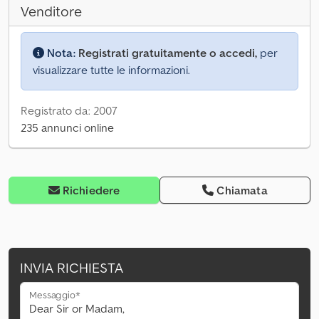
Venditore
Nota:
Registrati gratuitamente o accedi,
per
visualizzare tutte le informazioni.
Registrato da: 2007
235 annunci online
Richiedere
Chiamata
INVIA RICHIESTA
Messaggio*