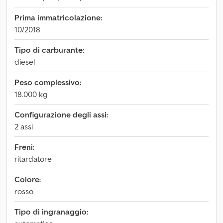
Prima immatricolazione:
10/2018
Tipo di carburante:
diesel
Peso complessivo:
18.000 kg
Configurazione degli assi:
2 assi
Freni:
ritardatore
Colore:
rosso
Tipo di ingranaggio: