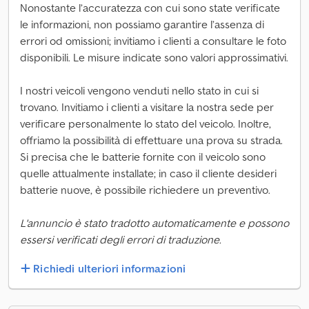
Nonostante l’accuratezza con cui sono state verificate
le informazioni, non possiamo garantire l’assenza di
errori od omissioni; invitiamo i clienti a consultare le foto
disponibili. Le misure indicate sono valori approssimativi.
I nostri veicoli vengono venduti nello stato in cui si
trovano. Invitiamo i clienti a visitare la nostra sede per
verificare personalmente lo stato del veicolo. Inoltre,
offriamo la possibilità di effettuare una prova su strada.
Si precisa che le batterie fornite con il veicolo sono
quelle attualmente installate; in caso il cliente desideri
batterie nuove, è possibile richiedere un preventivo.
L'annuncio è stato tradotto automaticamente e possono
essersi verificati degli errori di traduzione.
Richiedi ulteriori informazioni