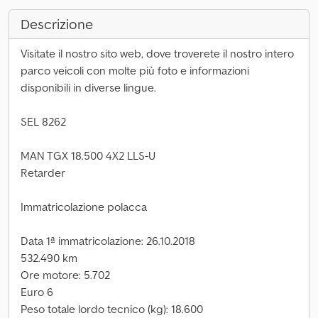
Descrizione
Visitate il nostro sito web, dove troverete il nostro intero
parco veicoli con molte più foto e informazioni
disponibili in diverse lingue.
SEL 8262
MAN TGX 18.500 4X2 LLS-U
Retarder
Immatricolazione polacca
Data 1ª immatricolazione: 26.10.2018
532.490 km
Ore motore: 5.702
Euro 6
Peso totale lordo tecnico (kg): 18.600