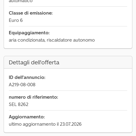
automatico
Classe di emissione:
Euro 6
Equipaggiamento:
aria condizionata, riscaldatore autonomo
Dettagli dell'offerta
ID dell'annuncio:
A219-08-008
numero di riferimento:
SEL 8262
Aggiornamento:
ultimo aggiornamento il 23.07.2026