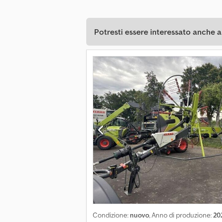
Potresti essere interessato anche a
Condizione:
nuovo
, Anno di produzione:
20