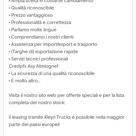
• Ampia scelta in costante cambiamento
• Qualità riconoscibile
• Prezzo vantaggioso
• Professionalità e correttezza
• Parliamo molte lingue
• Comprendiamo i nostri clienti
• Assistenza per import/export e trasporto
• (Targhe di) esportazione rapide
• Servizi tecnici professionali
Credpfx Asy Atmiognef
• La sicurezza di una qualità riconoscibile
• E molto altro...
Visita il nostro sito web per offerte speciali e per la lista
completa del nostro stock:
Il leasing tramite Kleyn Trucks è possibile nella maggior
parte dei paesi europei!