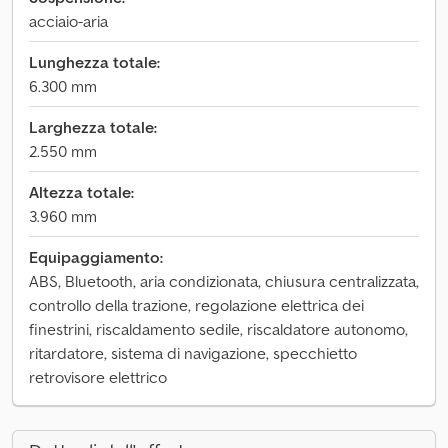
acciaio-aria
Lunghezza totale:
6.300 mm
Larghezza totale:
2.550 mm
Altezza totale:
3.960 mm
Equipaggiamento:
ABS, Bluetooth, aria condizionata, chiusura centralizzata,
controllo della trazione, regolazione elettrica dei
finestrini, riscaldamento sedile, riscaldatore autonomo,
ritardatore, sistema di navigazione, specchietto
retrovisore elettrico