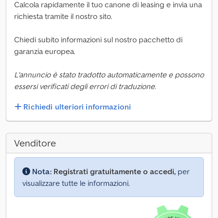
Calcola rapidamente il tuo canone di leasing e invia una
richiesta tramite il nostro sito.
Chiedi subito informazioni sul nostro pacchetto di
garanzia europea.
L'annuncio è stato tradotto automaticamente e possono
essersi verificati degli errori di traduzione.
Richiedi ulteriori informazioni
Venditore
Nota:
Registrati gratuitamente o accedi,
per
visualizzare tutte le informazioni.