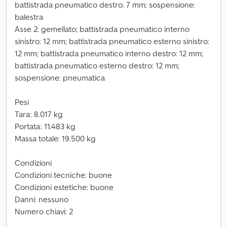
battistrada pneumatico destro: 7 mm; sospensione:
balestra
Asse 2: gemellato; battistrada pneumatico interno
sinistro: 12 mm; battistrada pneumatico esterno sinistro:
12 mm; battistrada pneumatico interno destro: 12 mm;
battistrada pneumatico esterno destro: 12 mm;
sospensione: pneumatica
Pesi
Tara: 8.017 kg
Portata: 11.483 kg
Massa totale: 19.500 kg
Condizioni
Condizioni tecniche: buone
Condizioni estetiche: buone
Danni: nessuno
Numero chiavi: 2