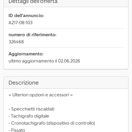
Dettagli dell'offerta
ID dell'annuncio:
A217-08-103
numero di riferimento:
326468
Aggiornamento:
ultimo aggiornamento il 02.06.2026
Descrizione
= Ulteriori opzioni e accessori =
- Specchietti riscaldati
- Tachigrafo digitale
- Cronotachigrafo (dispositivo di controllo)
- Fissato