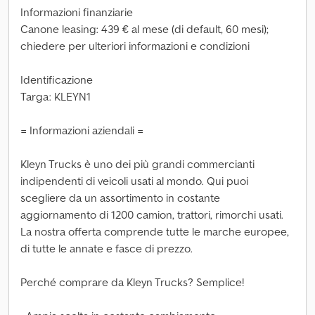
Informazioni finanziarie
Canone leasing: 439 € al mese (di default, 60 mesi);
chiedere per ulteriori informazioni e condizioni
Identificazione
Targa: KLEYN1
= Informazioni aziendali =
Kleyn Trucks è uno dei più grandi commercianti
indipendenti di veicoli usati al mondo. Qui puoi
scegliere da un assortimento in costante
aggiornamento di 1200 camion, trattori, rimorchi usati.
La nostra offerta comprende tutte le marche europee,
di tutte le annate e fasce di prezzo.
Perché comprare da Kleyn Trucks? Semplice!