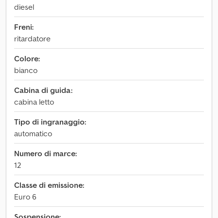
diesel
Freni:
ritardatore
Colore:
bianco
Cabina di guida:
cabina letto
Tipo di ingranaggio:
automatico
Numero di marce:
12
Classe di emissione:
Euro 6
Sospensione: