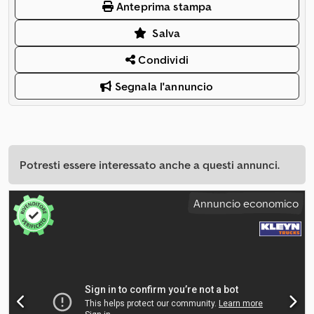
Anteprima stampa
Salva
Condividi
Segnala l'annuncio
Potresti essere interessato anche a questi annunci.
Annuncio economico