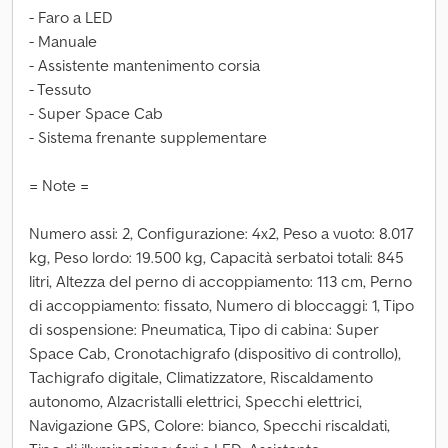
- Faro a LED
- Manuale
- Assistente mantenimento corsia
- Tessuto
- Super Space Cab
- Sistema frenante supplementare
= Note =
Numero assi: 2, Configurazione: 4x2, Peso a vuoto: 8.017
kg, Peso lordo: 19.500 kg, Capacità serbatoi totali: 845
litri, Altezza del perno di accoppiamento: 113 cm, Perno
di accoppiamento: fissato, Numero di bloccaggi: 1, Tipo
di sospensione: Pneumatica, Tipo di cabina: Super
Space Cab, Cronotachigrafo (dispositivo di controllo),
Tachigrafo digitale, Climatizzatore, Riscaldamento
autonomo, Alzacristalli elettrici, Specchi elettrici,
Navigazione GPS, Colore: bianco, Specchi riscaldati,