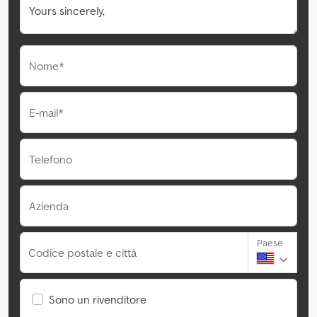
Nome*
E-mail*
Telefono
Azienda
Paese
Codice postale e città
Sono un rivenditore