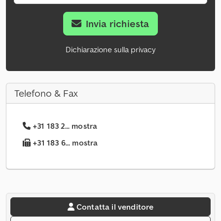
Invia richiesta
Dichiarazione sulla privacy
Telefono & Fax
+31 183 2... mostra
+31 183 6... mostra
Contatta il venditore