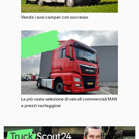
Venda i suoi camper con successo
La più vasta selezione di veicoli commerciali MAN
a prezzi vantaggiosi