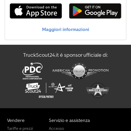
Maggiori informazioni
TruckScout24.it è sponsor ufficiale di:
Vendere
Servizio e assistenza
Tariffe e prezzi
Accesso