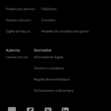
Pubblicare annunci
FAQ/Aiuto
Gestisci annunci
Contatto
Sigillo di Fiducia
Modello di contratto d'acquisto
Azienda
Normative
Lavora con noi
Informazione legale
Termini e condizioni
Regole del marketplace
Dichiarazione sulla privacy