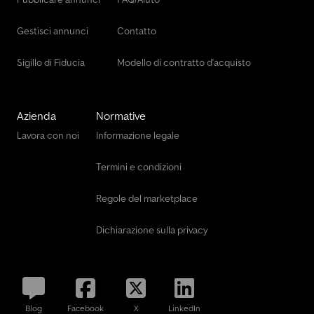
Gestisci annunci
Contatto
Sigillo di Fiducia
Modello di contratto d'acquisto
Azienda
Normative
Lavora con noi
Informazione legale
Termini e condizioni
Regole del marketplace
Dichiarazione sulla privacy
Blog
Facebook
X
LinkedIn