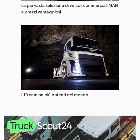
La più vasta selezione di veicoli commerciali MAN
a prezzi vantaggiosi
I 10 camion più potenti del mondo