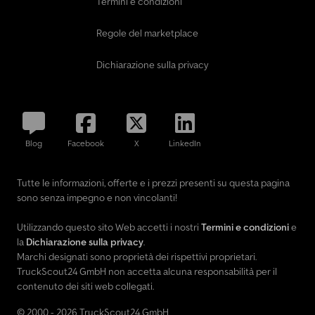
Termini e condizioni
Regole del marketplace
Dichiarazione sulla privacy
Blog
Facebook
X
LinkedIn
Tutte le informazioni, offerte e i prezzi presenti su questa pagina
sono senza impegno e non vincolanti!
Utilizzando questo sito Web accetti i nostri
Termini e condizioni
e
la
Dichiarazione sulla privacy
.
Marchi designati sono proprietà dei rispettivi proprietari.
TruckScout24 GmbH non accetta alcuna responsabilità per il
contenuto dei siti web collegati.
© 2000 - 2026 TruckScout24 GmbH