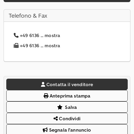
Telefono & Fax
+49 6136 ... mostra
+49 6136 ... mostra
Contatta il venditore
Anteprima stampa
Salva
Condividi
Segnala l'annuncio