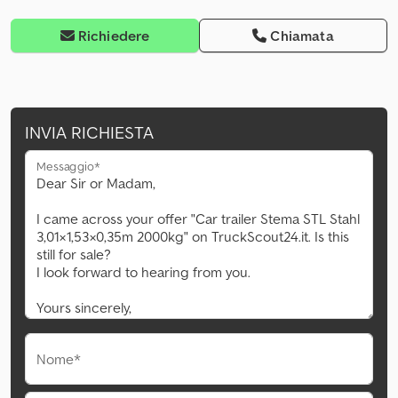
Richiedere
Chiamata
INVIA RICHIESTA
Messaggio*
Nome*