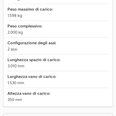
Peso massimo di carico:
1.598 kg
Peso complessivo:
2.000 kg
Configurazione degli assi:
2 assi
Lunghezza spazio di carico:
3.010 mm
Larghezza vano di carico:
1.530 mm
Altezza vano di carico:
350 mm