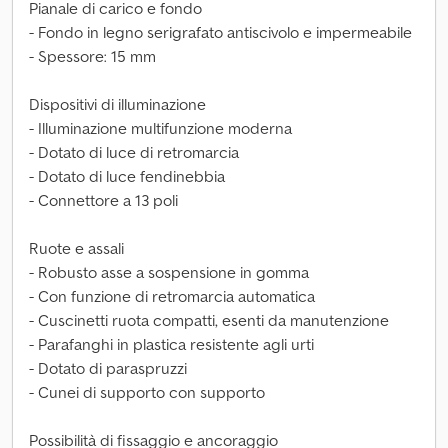
Pianale di carico e fondo
- Fondo in legno serigrafato antiscivolo e impermeabile
- Spessore: 15 mm
Dispositivi di illuminazione
- Illuminazione multifunzione moderna
- Dotato di luce di retromarcia
- Dotato di luce fendinebbia
- Connettore a 13 poli
Ruote e assali
- Robusto asse a sospensione in gomma
- Con funzione di retromarcia automatica
- Cuscinetti ruota compatti, esenti da manutenzione
- Parafanghi in plastica resistente agli urti
- Dotato di paraspruzzi
- Cunei di supporto con supporto
Possibilità di fissaggio e ancoraggio