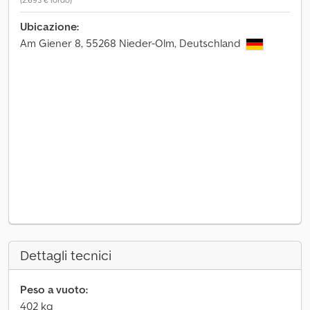
Ubicazione:
Am Giener 8, 55268 Nieder-Olm, Deutschland
Dettagli tecnici
Peso a vuoto:
402 kg