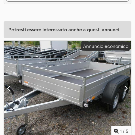
Potresti essere interessato anche a questi annunci.
Annuncio economico
1
/
5