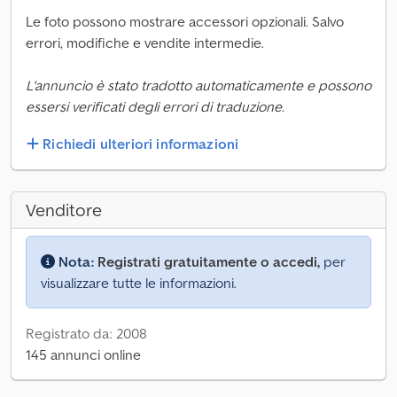
Le foto possono mostrare accessori opzionali. Salvo
errori, modifiche e vendite intermedie.
L'annuncio è stato tradotto automaticamente e possono
essersi verificati degli errori di traduzione.
Richiedi ulteriori informazioni
Venditore
Nota:
Registrati gratuitamente o accedi,
per
visualizzare tutte le informazioni.
Registrato da: 2008
145 annunci online