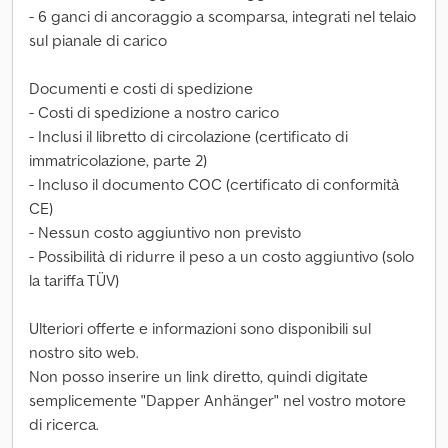
- 6 ganci di ancoraggio a scomparsa, integrati nel telaio
sul pianale di carico
Documenti e costi di spedizione
- Costi di spedizione a nostro carico
- Inclusi il libretto di circolazione (certificato di
immatricolazione, parte 2)
- Incluso il documento COC (certificato di conformità
CE)
- Nessun costo aggiuntivo non previsto
- Possibilità di ridurre il peso a un costo aggiuntivo (solo
la tariffa TÜV)
Ulteriori offerte e informazioni sono disponibili sul
nostro sito web.
Non posso inserire un link diretto, quindi digitate
semplicemente "Dapper Anhänger" nel vostro motore
di ricerca.