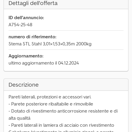
Dettagli dell'offerta
ID dell'annuncio:
A754-25-48
numero di riferimento:
Stema STL Stahl 3,01×1,53×0,35m 2000kg
Aggiornamento:
ultimo aggiornamento il 04.12.2024
Descrizione
Pareti laterali, protezioni e accessori vari.
- Parete posteriore ribaltabile e rimovibile
- Dotato di rivestimento anticorrosione resistente e di
alta qualità
- Pareti laterali in lamiera di acciaio con rivestimento