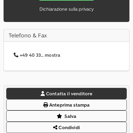
Dichiarazione sulla privacy
Telefono & Fax
+49 40 33... mostra
Contatta il venditore
Anteprima stampa
Salva
Condividi