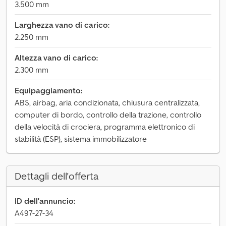
3.500 mm
Larghezza vano di carico:
2.250 mm
Altezza vano di carico:
2.300 mm
Equipaggiamento:
ABS, airbag, aria condizionata, chiusura centralizzata,
computer di bordo, controllo della trazione, controllo
della velocità di crociera, programma elettronico di
stabilità (ESP), sistema immobilizzatore
Dettagli dell'offerta
ID dell'annuncio:
A497-27-34