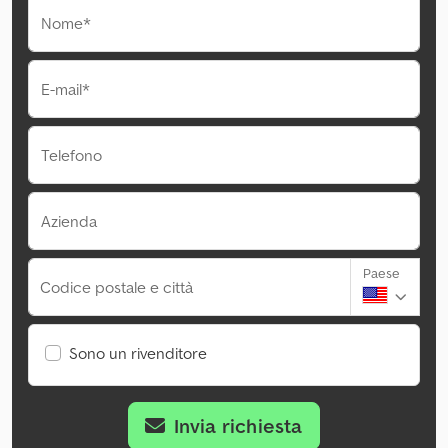
Nome*
E-mail*
Telefono
Azienda
Paese
Codice postale e città
Sono un rivenditore
Invia richiesta