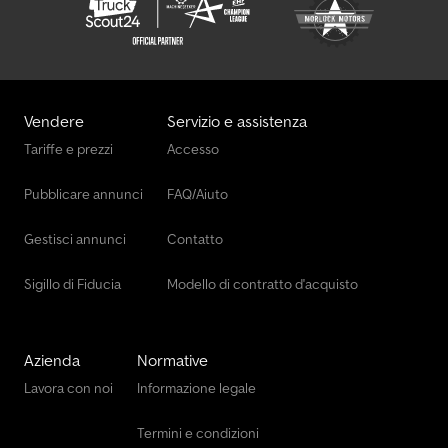
Vendere
Servizio e assistenza
Tariffe e prezzi
Accesso
Pubblicare annunci
FAQ/Aiuto
Gestisci annunci
Contatto
Sigillo di Fiducia
Modello di contratto d'acquisto
Azienda
Normative
Lavora con noi
Informazione legale
Termini e condizioni