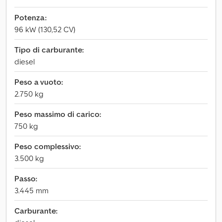
Potenza:
96 kW (130,52 CV)
Tipo di carburante:
diesel
Peso a vuoto:
2.750 kg
Peso massimo di carico:
750 kg
Peso complessivo:
3.500 kg
Passo:
3.445 mm
Carburante: