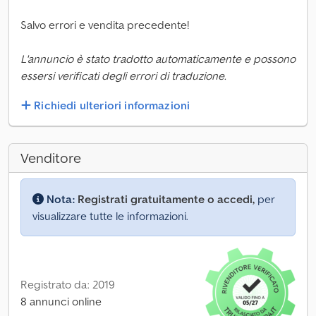
Salvo errori e vendita precedente!
L'annuncio è stato tradotto automaticamente e possono
essersi verificati degli errori di traduzione.
Richiedi ulteriori informazioni
Venditore
Nota:
Registrati gratuitamente o accedi,
per
visualizzare tutte le informazioni.
Registrato da: 2019
8 annunci online