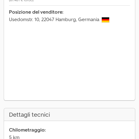
Posizione del venditore:
Usedomstr. 10, 22047 Hamburg, Germania
Dettagli tecnici
Chilometraggio:
5 km