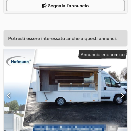
Segnala l'annuncio
Potresti essere interessato anche a questi annunci.
Annuncio economico