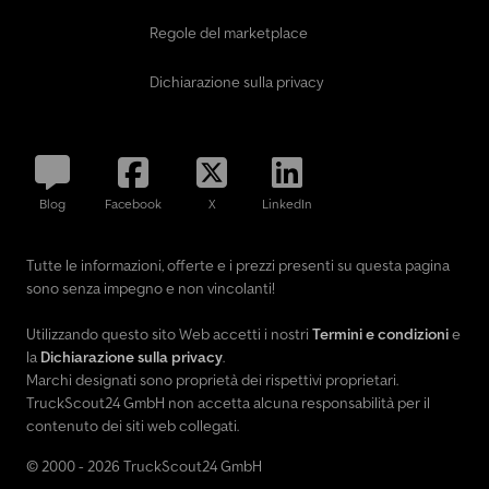
Regole del marketplace
Dichiarazione sulla privacy
Blog
Facebook
X
LinkedIn
Tutte le informazioni, offerte e i prezzi presenti su questa pagina
sono senza impegno e non vincolanti!
Utilizzando questo sito Web accetti i nostri
Termini e condizioni
e
la
Dichiarazione sulla privacy
.
Marchi designati sono proprietà dei rispettivi proprietari.
TruckScout24 GmbH non accetta alcuna responsabilità per il
contenuto dei siti web collegati.
© 2000 - 2026 TruckScout24 GmbH