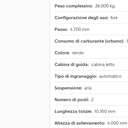
Peso complessivo:
26.000 kg
Configurazione degli assi:
6x4
Passo:
4.700 mm
Consumo di carburante (urbano):
Colore:
verde
Cabina di guida:
cabina letto
Tipo di ingranaggio:
automatico
Sospensione:
aria
Numero di posti:
2
Lunghezza totale:
10.350 mm
Altezza di sollevamento:
4.000 mm