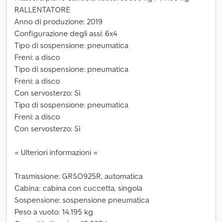
RALLENTATORE
Anno di produzione: 2019
Configurazione degli assi: 6x4
Tipo di sospensione: pneumatica
Freni: a disco
Tipo di sospensione: pneumatica
Freni: a disco
Con servosterzo: Sì
Tipo di sospensione: pneumatica
Freni: a disco
Con servosterzo: Sì
= Ulteriori informazioni =
Trasmissione: GRSO925R, automatica
Cabina: cabina con cuccetta, singola
Sospensione: sospensione pneumatica
Peso a vuoto: 14.195 kg