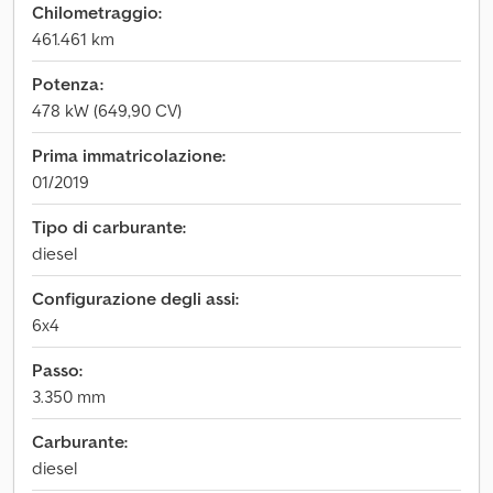
Chilometraggio:
461.461 km
Potenza:
478 kW (649,90 CV)
Prima immatricolazione:
01/2019
Tipo di carburante:
diesel
Configurazione degli assi:
6x4
Passo:
3.350 mm
Carburante:
diesel