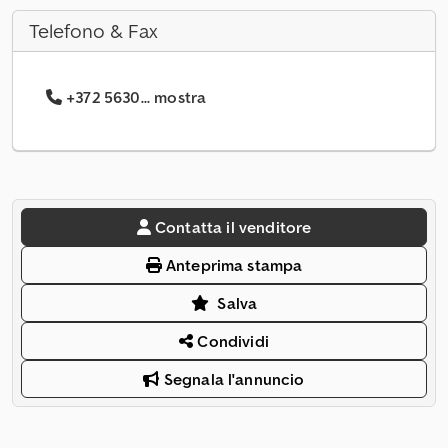
Telefono & Fax
+372 5630... mostra
Contatta il venditore
Anteprima stampa
Salva
Condividi
Segnala l'annuncio