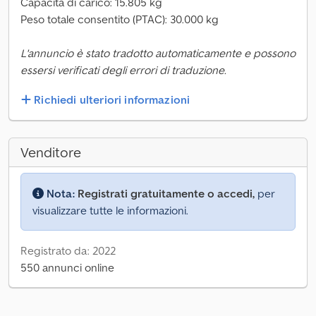
Capacità di carico: 15.805 kg
Peso totale consentito (PTAC): 30.000 kg
L'annuncio è stato tradotto automaticamente e possono
essersi verificati degli errori di traduzione.
Richiedi ulteriori informazioni
Venditore
Nota:
Registrati gratuitamente o accedi,
per
visualizzare tutte le informazioni.
Registrato da: 2022
550 annunci online