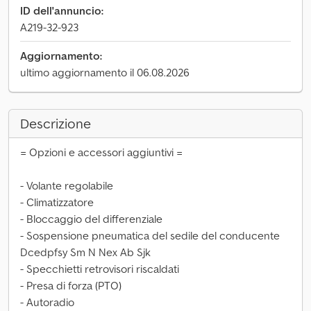
ID dell'annuncio:
A219-32-923
Aggiornamento:
ultimo aggiornamento il 06.08.2026
Descrizione
= Opzioni e accessori aggiuntivi =
- Volante regolabile
- Climatizzatore
- Bloccaggio del differenziale
- Sospensione pneumatica del sedile del conducente
Dcedpfsy Sm N Nex Ab Sjk
- Specchietti retrovisori riscaldati
- Presa di forza (PTO)
- Autoradio