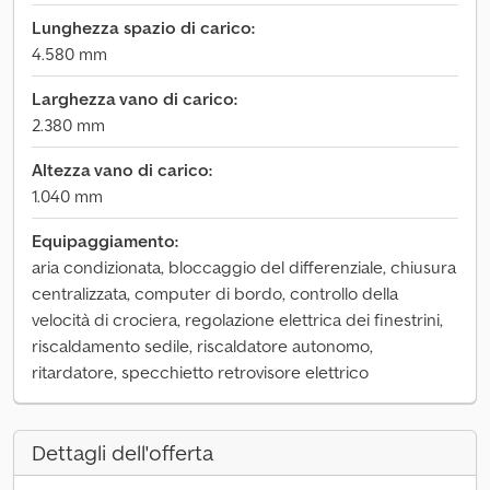
Lunghezza spazio di carico:
4.580 mm
Larghezza vano di carico:
2.380 mm
Altezza vano di carico:
1.040 mm
Equipaggiamento:
aria condizionata, bloccaggio del differenziale, chiusura
centralizzata, computer di bordo, controllo della
velocità di crociera, regolazione elettrica dei finestrini,
riscaldamento sedile, riscaldatore autonomo,
ritardatore, specchietto retrovisore elettrico
Dettagli dell'offerta