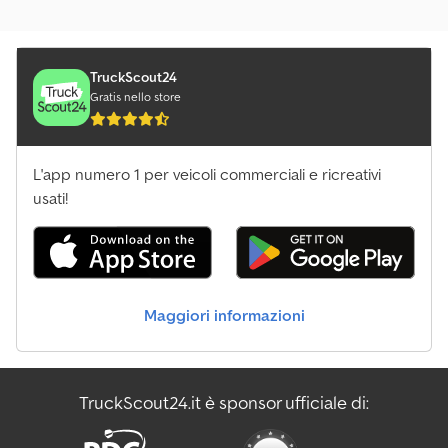
TruckScout24
Gratis nello store
L'app numero 1 per veicoli commerciali e ricreativi
usati!
Maggiori informazioni
TruckScout24.it è sponsor ufficiale di: