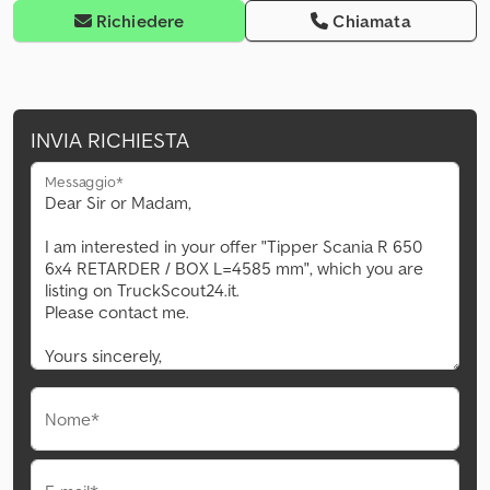
Richiedere
Chiamata
INVIA RICHIESTA
Messaggio*
Nome*