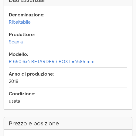
Denominazione:
Ribaltabile
Produttore:
Scania
Modello:
R 650 6x4 RETARDER / BOX L=4585 mm
Anno di produzione:
2019
Condizione:
usata
Prezzo e posizione