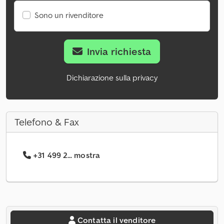
Sono un rivenditore
Invia richiesta
Dichiarazione sulla privacy
Telefono & Fax
+31 499 2... mostra
Contatta il venditore