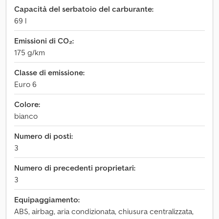
Capacità del serbatoio del carburante:
69 l
Emissioni di CO₂:
175 g/km
Classe di emissione:
Euro 6
Colore:
bianco
Numero di posti:
3
Numero di precedenti proprietari:
3
Equipaggiamento:
ABS, airbag, aria condizionata, chiusura centralizzata,