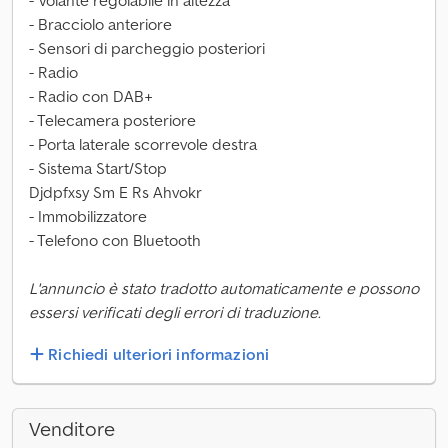
- Volante regolabile in altezza
- Bracciolo anteriore
- Sensori di parcheggio posteriori
- Radio
- Radio con DAB+
- Telecamera posteriore
- Porta laterale scorrevole destra
- Sistema Start/Stop
Djdpfxsy Sm E Rs Ahvokr
- Immobilizzatore
- Telefono con Bluetooth
L'annuncio è stato tradotto automaticamente e possono
essersi verificati degli errori di traduzione.
Richiedi ulteriori informazioni
Venditore