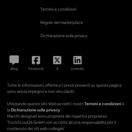
Termini e condizioni
Regole del marketplace
Dichiarazione sulla privacy
Blog
Facebook
X
LinkedIn
Tutte le informazioni, offerte e i prezzi presenti su questa pagina
sono senza impegno e non vincolanti!
Utilizzando questo sito Web accetti i nostri
Termini e condizioni
e
la
Dichiarazione sulla privacy
.
Marchi designati sono proprietà dei rispettivi proprietari.
TruckScout24 GmbH non accetta alcuna responsabilità per il
contenuto dei siti web collegati.