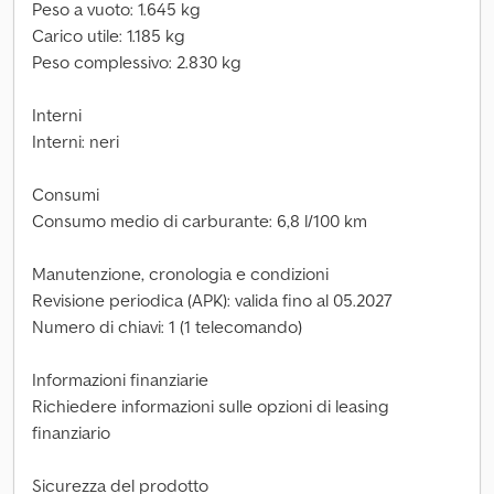
Peso a vuoto: 1.645 kg
Carico utile: 1.185 kg
Peso complessivo: 2.830 kg
Interni
Interni: neri
Consumi
Consumo medio di carburante: 6,8 l/100 km
Manutenzione, cronologia e condizioni
Revisione periodica (APK): valida fino al 05.2027
Numero di chiavi: 1 (1 telecomando)
Informazioni finanziarie
Richiedere informazioni sulle opzioni di leasing
finanziario
Sicurezza del prodotto