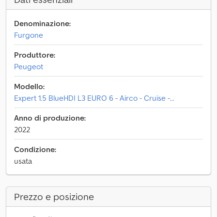
Denominazione:
Furgone
Produttore:
Peugeot
Modello:
Expert 1.5 BlueHDI L3 EURO 6 - Airco - Cruise -...
Anno di produzione:
2022
Condizione:
usata
Prezzo e posizione