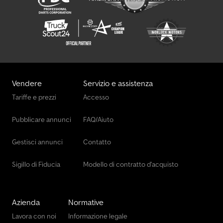
Vendere
Servizio e assistenza
Tariffe e prezzi
Accesso
Pubblicare annunci
FAQ/Aiuto
Gestisci annunci
Contatto
Sigillo di Fiducia
Modello di contratto d'acquisto
Azienda
Normative
Lavora con noi
Informazione legale