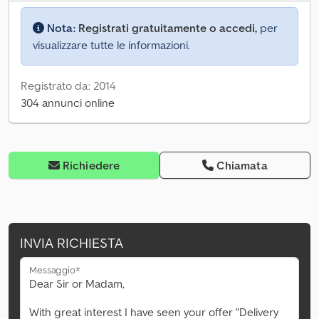
Nota:
Registrati gratuitamente o accedi,
per
visualizzare tutte le informazioni.
Registrato da: 2014
304 annunci online
Richiedere
Chiamata
INVIA RICHIESTA
Messaggio*