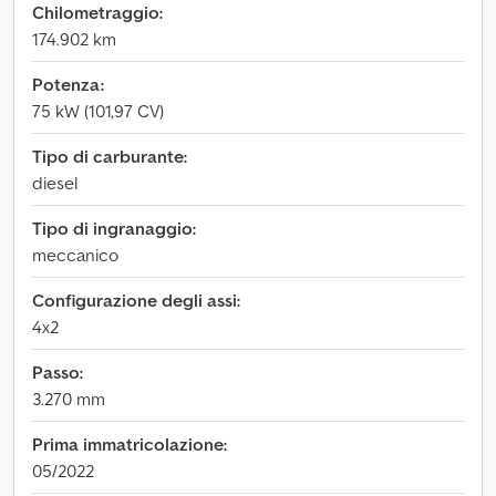
Chilometraggio:
174.902 km
Potenza:
75 kW (101,97 CV)
Tipo di carburante:
diesel
Tipo di ingranaggio:
meccanico
Configurazione degli assi:
4x2
Passo:
3.270 mm
Prima immatricolazione:
05/2022