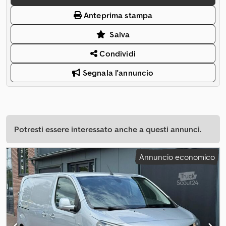
Anteprima stampa
Salva
Condividi
Segnala l'annuncio
Potresti essere interessato anche a questi annunci.
Annuncio economico