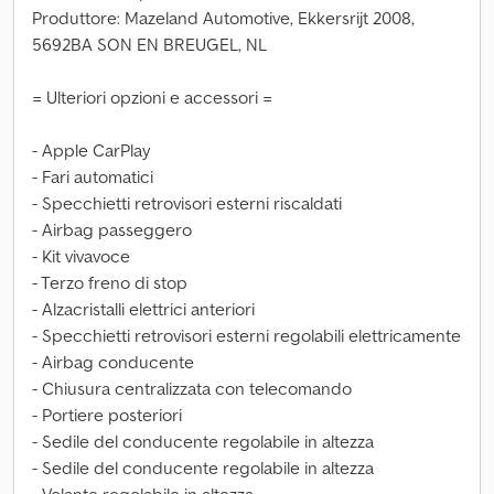
Produttore: Mazeland Automotive, Ekkersrijt 2008,
5692BA SON EN BREUGEL, NL
= Ulteriori opzioni e accessori =
- Apple CarPlay
- Fari automatici
- Specchietti retrovisori esterni riscaldati
- Airbag passeggero
- Kit vivavoce
- Terzo freno di stop
- Alzacristalli elettrici anteriori
- Specchietti retrovisori esterni regolabili elettricamente
- Airbag conducente
- Chiusura centralizzata con telecomando
- Portiere posteriori
- Sedile del conducente regolabile in altezza
- Sedile del conducente regolabile in altezza