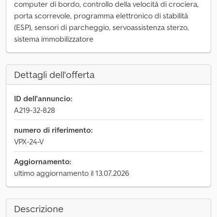
computer di bordo, controllo della velocità di crociera,
porta scorrevole, programma elettronico di stabilità
(ESP), sensori di parcheggio, servoassistenza sterzo,
sistema immobilizzatore
Dettagli dell'offerta
ID dell'annuncio:
A219-32-828
numero di riferimento:
VPX-24-V
Aggiornamento:
ultimo aggiornamento il 13.07.2026
Descrizione