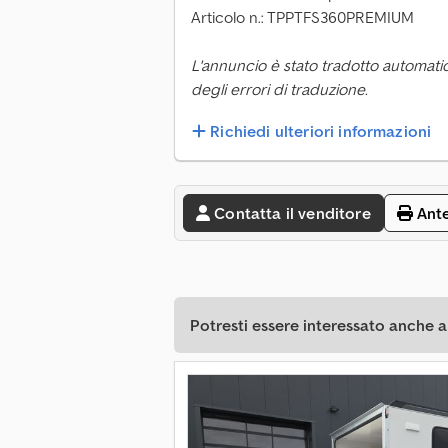
Articolo n.: TPPTFS360PREMIUM
L'annuncio è stato tradotto automati
degli errori di traduzione.
Richiedi ulteriori informazioni
Contatta il venditore
Ant
Potresti essere interessato anche a