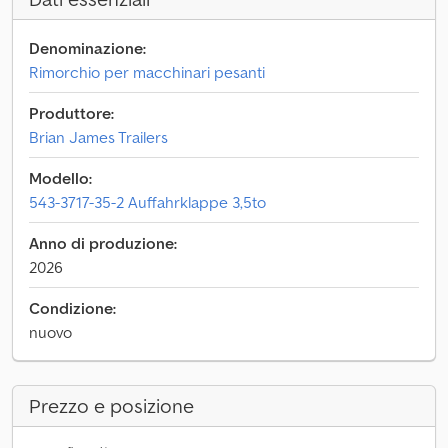
Denominazione:
Rimorchio per macchinari pesanti
Produttore:
Brian James Trailers
Modello:
543-3717-35-2 Auffahrklappe 3,5to
Anno di produzione:
2026
Condizione:
nuovo
Prezzo e posizione