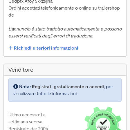
Cedpfx Afoy Skxzsljha
Ordini accettati telefonicamente o online su trailershop
de
L'annuncio è stato tradotto automaticamente e possono
essersi verificati degli errori di traduzione.
Richiedi ulteriori informazioni
Venditore
Nota:
Registrati gratuitamente o accedi,
per
visualizzare tutte le informazioni.
Ultimo accesso: La
settimana scorsa
Registrato da: 2004