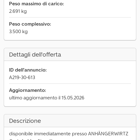
Peso massimo di carico:
2.691 kg
Peso complessivo:
3.500 kg
Dettagli dell'offerta
ID dell'annuncio:
A219-30-613
Aggiornamento:
ultimo aggiornamento il 15.05.2026
Descrizione
disponibile immediatamente presso ANHÄNGERWIRTZ