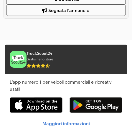
Segnala l'annuncio
TruckScout24
Gratis nello store
L'app numero 1 per veicoli commerciali e ricreativi
usati!
Maggiori informazioni