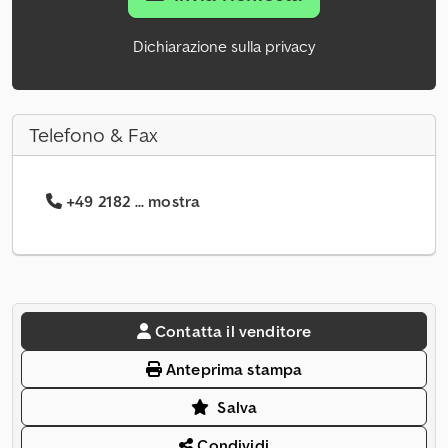
Dichiarazione sulla privacy
Telefono & Fax
+49 2182 ... mostra
Contatta il venditore
Anteprima stampa
Salva
Condividi