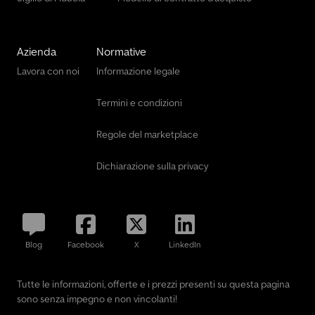
Azienda
Normative
Lavora con noi
Informazione legale
Termini e condizioni
Regole del marketplace
Dichiarazione sulla privacy
Blog
Facebook
X
LinkedIn
Tutte le informazioni, offerte e i prezzi presenti su questa pagina
sono senza impegno e non vincolanti!