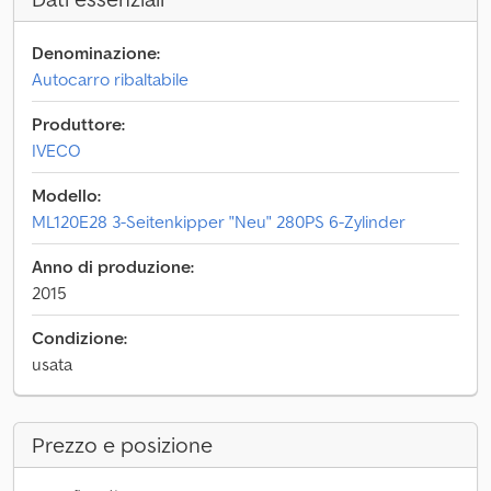
Denominazione:
Autocarro ribaltabile
Produttore:
IVECO
Modello:
ML120E28 3-Seitenkipper "Neu" 280PS 6-Zylinder
Anno di produzione:
2015
Condizione:
usata
Prezzo e posizione