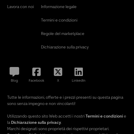
Lavora con noi
Informazione legale
Termini e condizioni
Regole del marketplace
Dichiarazione sulla privacy
Blog
Facebook
X
LinkedIn
Tutte le informazioni, offerte e i prezzi presenti su questa pagina
sono senza impegno e non vincolanti!
Utilizzando questo sito Web accetti i nostri
Termini e condizioni
e
la
Dichiarazione sulla privacy
.
Marchi designati sono proprietà dei rispettivi proprietari.