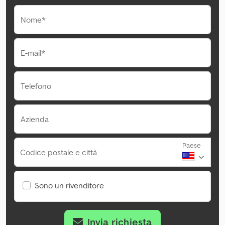
Nome*
E-mail*
Telefono
Azienda
Paese
Codice postale e città
Sono un rivenditore
Invia richiesta