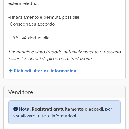
esterni elettrici,
-Finanziamento e permuta possibile
-Consegna su accordo
- 19% IVA deducibile
L'annuncio è stato tradotto automaticamente e possono
essersi verificati degli errori di traduzione.
Richiedi ulteriori informazioni
Venditore
Nota:
Registrati gratuitamente o accedi,
per
visualizzare tutte le informazioni.