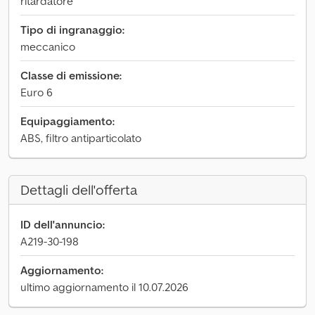
ritardatore
Tipo di ingranaggio:
meccanico
Classe di emissione:
Euro 6
Equipaggiamento:
ABS, filtro antiparticolato
Dettagli dell'offerta
ID dell'annuncio:
A219-30-198
Aggiornamento:
ultimo aggiornamento il 10.07.2026