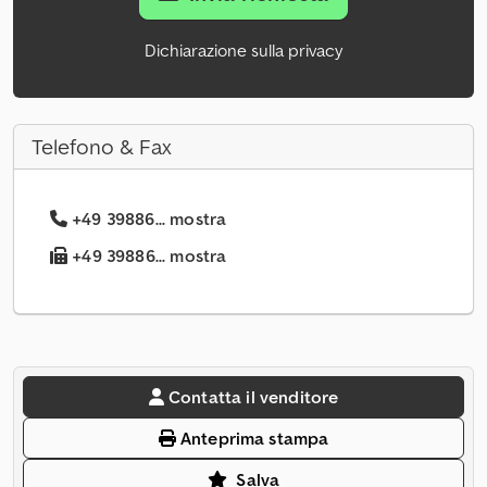
Dichiarazione sulla privacy
Telefono & Fax
+49 39886... mostra
+49 39886... mostra
Contatta il venditore
Anteprima stampa
Salva