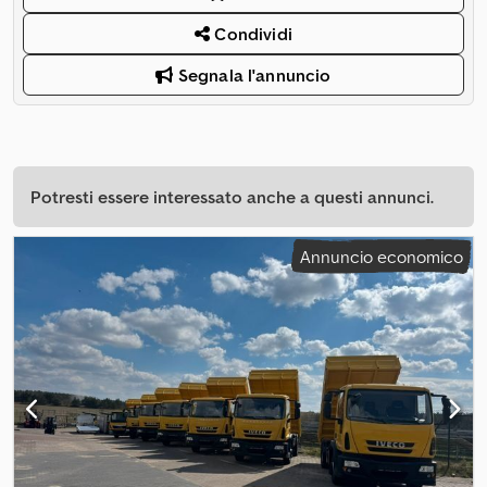
Condividi
Segnala l'annuncio
Potresti essere interessato anche a questi annunci.
Annuncio economico