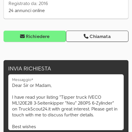
Registrato da: 2016
24 annunci online
Richiedere
Chiamata
INVIA RICHIESTA
Messaggio*