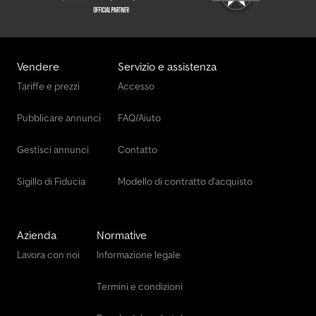
Vendere
Servizio e assistenza
Tariffe e prezzi
Accesso
Pubblicare annunci
FAQ/Aiuto
Gestisci annunci
Contatto
Sigillo di Fiducia
Modello di contratto d'acquisto
Azienda
Normative
Lavora con noi
Informazione legale
Termini e condizioni