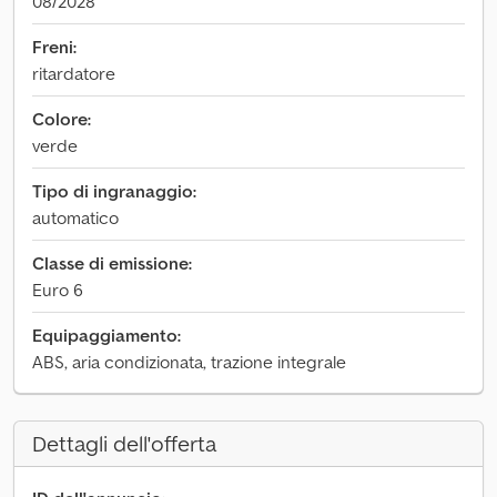
08/2028
Freni:
ritardatore
Colore:
verde
Tipo di ingranaggio:
automatico
Classe di emissione:
Euro 6
Equipaggiamento:
ABS, aria condizionata, trazione integrale
Dettagli dell'offerta