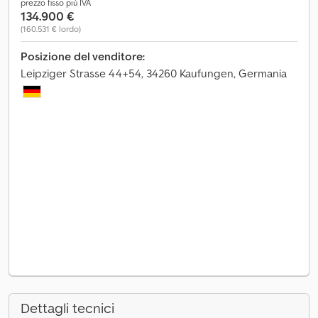
prezzo fisso più IVA
134.900 €
(160.531 € lordo)
Posizione del venditore:
Leipziger Strasse 44+54, 34260 Kaufungen, Germania
Dettagli tecnici