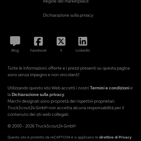
Regole del marketplace
Dichiarazione sulla privacy
Blog
Facebook
X
LinkedIn
Tutte le informazioni, offerte e i prezzi presenti su questa pagina
sono senza impegno e non vincolanti!
Utilizzando questo sito Web accetti i nostri
Termini e condizioni
e
la
Dichiarazione sulla privacy
.
Marchi designati sono proprietà dei rispettivi proprietari.
TruckScout24 GmbH non accetta alcuna responsabilità per il
contenuto dei siti web collegati.
© 2000 - 2026 TruckScout24 GmbH
Questo sito è protetto da reCAPTCHA e si applicano le
direttive di Privacy