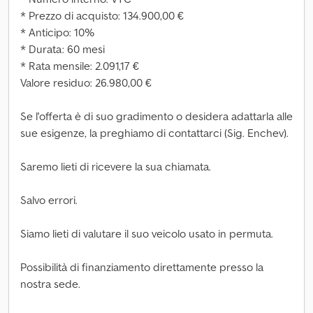
* Prezzo di acquisto: 134.900,00 €
* Anticipo: 10%
* Durata: 60 mesi
* Rata mensile: 2.091,17 €
Valore residuo: 26.980,00 €
Se l'offerta è di suo gradimento o desidera adattarla alle
sue esigenze, la preghiamo di contattarci (Sig. Enchev).
Saremo lieti di ricevere la sua chiamata.
Salvo errori.
Siamo lieti di valutare il suo veicolo usato in permuta.
Possibilità di finanziamento direttamente presso la
nostra sede.