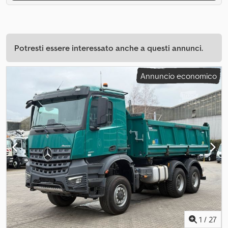
Potresti essere interessato anche a questi annunci.
Annuncio economico
1
/
27