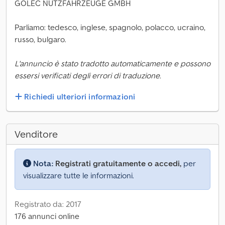
GOLEC NUTZFAHRZEUGE GMBH
Parliamo: tedesco, inglese, spagnolo, polacco, ucraino,
russo, bulgaro.
L'annuncio è stato tradotto automaticamente e possono
essersi verificati degli errori di traduzione.
Richiedi ulteriori informazioni
Venditore
Nota:
Registrati gratuitamente o accedi,
per
visualizzare tutte le informazioni.
Registrato da: 2017
176 annunci online