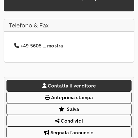
Telefono & Fax
+49 5605 ... mostra
Contatta il venditore
Anteprima stampa
Salva
Condividi
Segnala l'annuncio