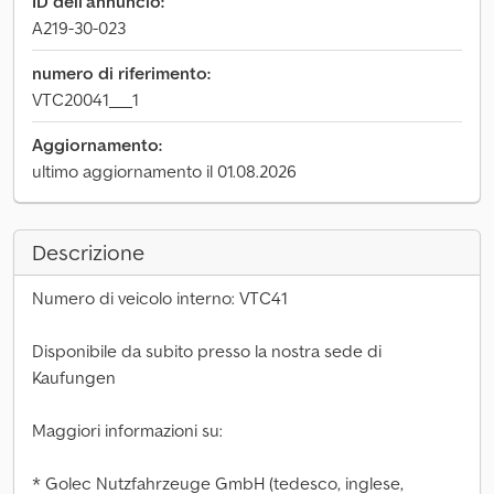
ID dell'annuncio:
A219-30-023
numero di riferimento:
VTC20041___1
Aggiornamento:
ultimo aggiornamento il 01.08.2026
Descrizione
Numero di veicolo interno: VTC41
Disponibile da subito presso la nostra sede di
Kaufungen
Maggiori informazioni su:
* Golec Nutzfahrzeuge GmbH (tedesco, inglese,