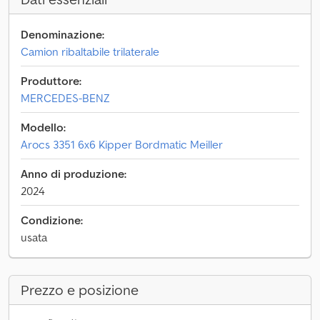
Denominazione:
Camion ribaltabile trilaterale
Produttore:
MERCEDES-BENZ
Modello:
Arocs 3351 6x6 Kipper Bordmatic Meiller
Anno di produzione:
2024
Condizione:
usata
Prezzo e posizione