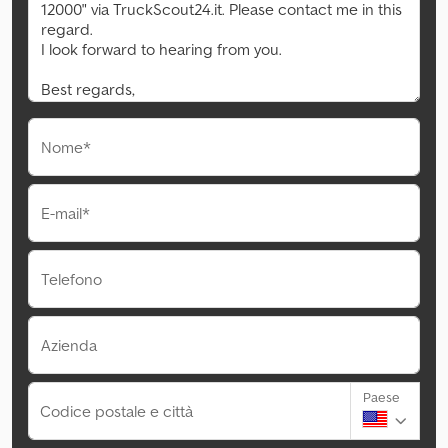
Nome*
E-mail*
Telefono
Azienda
Paese
Codice postale e città