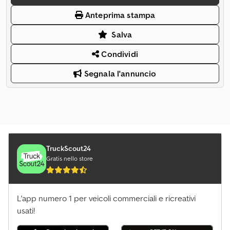
Anteprima stampa
Salva
Condividi
Segnala l'annuncio
TruckScout24
Gratis nello store
L'app numero 1 per veicoli commerciali e ricreativi
usati!