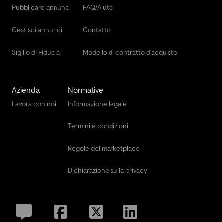
Pubblicare annunci
FAQ/Aiuto
Gestisci annunci
Contatto
Sigillo di Fiducia
Modello di contratto d'acquisto
Azienda
Normative
Lavora con noi
Informazione legale
Termini e condizioni
Regole del marketplace
Dichiarazione sulla privacy