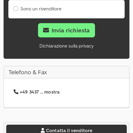
Sono un rivenditore
Invia richiesta
Dichiarazione sulla privacy
Telefono & Fax
+49 3437 ... mostra
Contatta il venditore