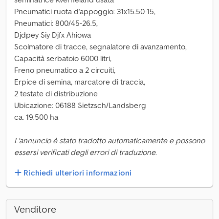
Pneumatici ruota d'appoggio: 31x15.50-15,
Pneumatici: 800/45-26.5,
Djdpey Siy Djfx Ahiowa
Scolmatore di tracce, segnalatore di avanzamento,
Capacità serbatoio 6000 litri,
Freno pneumatico a 2 circuiti,
Erpice di semina, marcatore di traccia,
2 testate di distribuzione
Ubicazione: 06188 Sietzsch/Landsberg
ca. 19.500 ha
L'annuncio è stato tradotto automaticamente e possono
essersi verificati degli errori di traduzione.
Richiedi ulteriori informazioni
Venditore