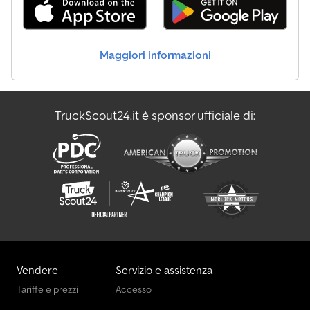
Maggiori informazioni
TruckScout24.it è sponsor ufficiale di:
Vendere
Servizio e assistenza
Tariffe e prezzi
Accesso