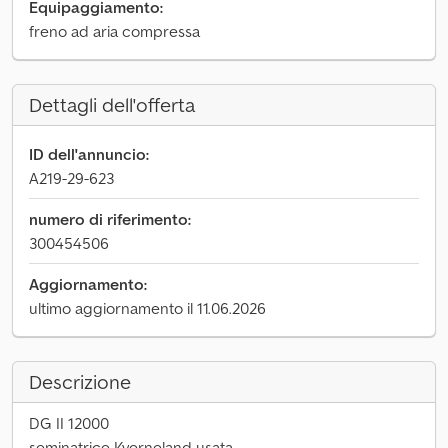
Equipaggiamento:
freno ad aria compressa
Dettagli dell'offerta
ID dell'annuncio:
A219-29-623
numero di riferimento:
300454506
Aggiornamento:
ultimo aggiornamento il 11.06.2026
Descrizione
DG II 12000
seminatrice Kverneland usata