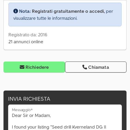
Nota:
Registrati gratuitamente o accedi,
per
visualizzare tutte le informazioni.
Registrato da: 2016
21 annunci online
Richiedere
Chiamata
INVIA RICHIESTA
Messaggio*