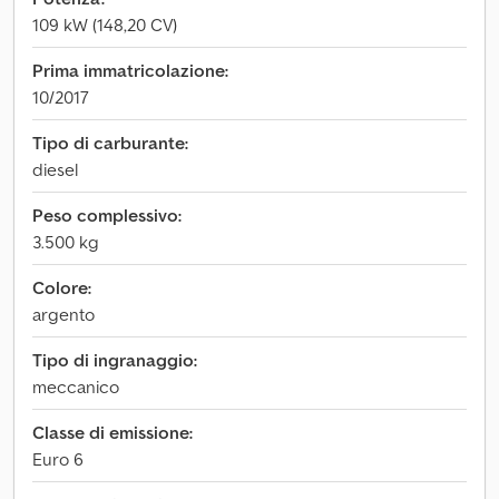
109 kW (148,20 CV)
Prima immatricolazione:
10/2017
Tipo di carburante:
diesel
Peso complessivo:
3.500 kg
Colore:
argento
Tipo di ingranaggio:
meccanico
Classe di emissione:
Euro 6