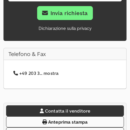
Invia richiesta
Dichiarazione sulla privacy
Telefono & Fax
+49 203 3... mostra
Contatta il venditore
Anteprima stampa