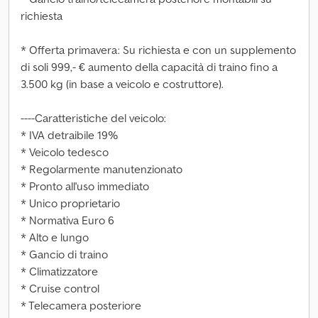
richiesta
* Offerta primavera: Su richiesta e con un supplemento
di soli 999,- € aumento della capacità di traino fino a
3.500 kg (in base a veicolo e costruttore).
----Caratteristiche del veicolo:
* IVA detraibile 19%
* Veicolo tedesco
* Regolarmente manutenzionato
* Pronto all'uso immediato
* Unico proprietario
* Normativa Euro 6
* Alto e lungo
* Gancio di traino
* Climatizzatore
* Cruise control
* Telecamera posteriore