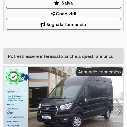
Salva
Condividi
Segnala l'annuncio
Potresti essere interessato anche a questi annunci.
Annuncio economico