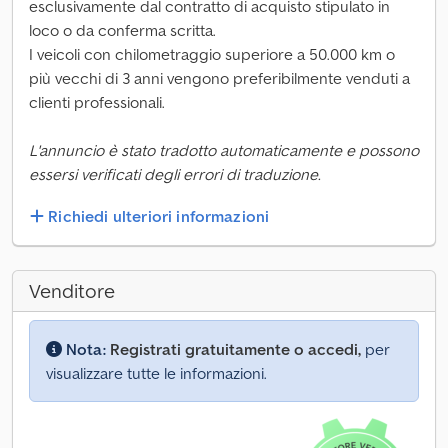
esclusivamente dal contratto di acquisto stipulato in
loco o da conferma scritta.
I veicoli con chilometraggio superiore a 50.000 km o
più vecchi di 3 anni vengono preferibilmente venduti a
clienti professionali.
L'annuncio è stato tradotto automaticamente e possono
essersi verificati degli errori di traduzione.
Richiedi ulteriori informazioni
Venditore
Nota:
Registrati gratuitamente o accedi,
per
visualizzare tutte le informazioni.