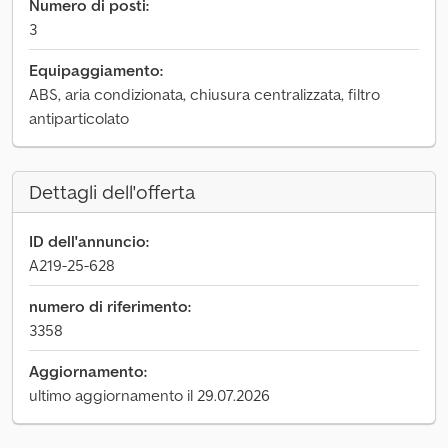
Numero di posti:
3
Equipaggiamento:
ABS, aria condizionata, chiusura centralizzata, filtro
antiparticolato
Dettagli dell'offerta
ID dell'annuncio:
A219-25-628
numero di riferimento:
3358
Aggiornamento:
ultimo aggiornamento il 29.07.2026