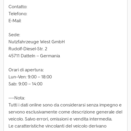
Contatto:
Telefono:
E-Mail:
Sede:
Nutzfahrzeuge West GmbH
Rudolf-Diesel-Str. 2
45711 Datteln – Germania
Orari di apertura:
Lun–Ven: 9:00 – 18:00
Sab: 9:00 – 14:00
----Nota:
Tutti i dati online sono da considerarsi senza impegno e
servono esclusivamente come descrizione generale del
veicolo. Salvo errori, omissioni e vendita intermedia.
Le caratteristiche vincolanti del veicolo derivano