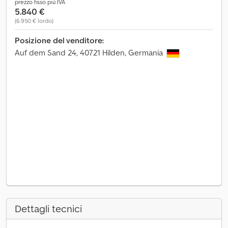
prezzo fisso più IVA
5.840 €
(6.950 € lordo)
Posizione del venditore:
Auf dem Sand 24, 40721 Hilden, Germania
Dettagli tecnici