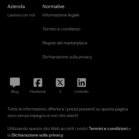
Azienda
Normative
Lavora con noi
Informazione legale
Termini e condizioni
Regole del marketplace
Dichiarazione sulla privacy
Blog
Facebook
X
LinkedIn
Tutte le informazioni, offerte e i prezzi presenti su questa pagina
sono senza impegno e non vincolanti!
Utilizzando questo sito Web accetti i nostri
Termini e condizioni
e
la
Dichiarazione sulla privacy
.