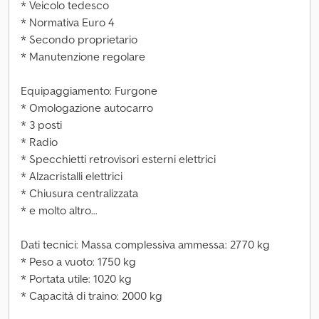
* Veicolo tedesco
* Normativa Euro 4
* Secondo proprietario
* Manutenzione regolare
Equipaggiamento: Furgone
* Omologazione autocarro
* 3 posti
* Radio
* Specchietti retrovisori esterni elettrici
* Alzacristalli elettrici
* Chiusura centralizzata
* e molto altro...
Dati tecnici: Massa complessiva ammessa: 2770 kg
* Peso a vuoto: 1750 kg
* Portata utile: 1020 kg
* Capacità di traino: 2000 kg