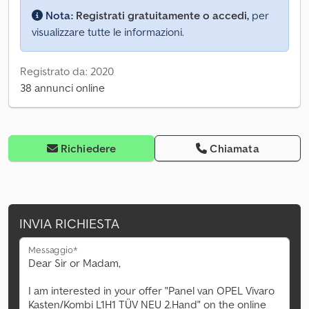
Nota:
Registrati gratuitamente o accedi,
per
visualizzare tutte le informazioni.
Registrato da: 2020
38 annunci online
Richiedere
Chiamata
INVIA RICHIESTA
Messaggio*