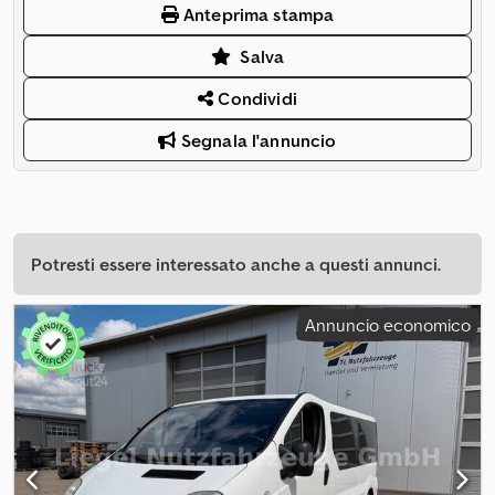
Anteprima stampa
Salva
Condividi
Segnala l'annuncio
Potresti essere interessato anche a questi annunci.
Annuncio economico