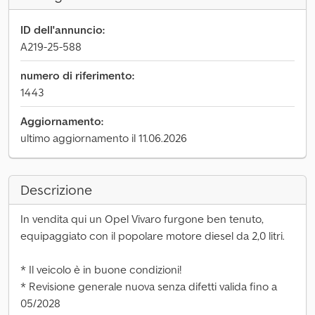
ID dell'annuncio:
A219-25-588
numero di riferimento:
1443
Aggiornamento:
ultimo aggiornamento il 11.06.2026
Descrizione
In vendita qui un Opel Vivaro furgone ben tenuto,
equipaggiato con il popolare motore diesel da 2,0 litri.
* Il veicolo è in buone condizioni!
* Revisione generale nuova senza difetti valida fino a
05/2028