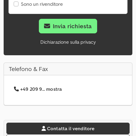
Sono un rivenditore
Invia richiesta
Dichiarazione sulla privacy
Telefono & Fax
+49 209 9... mostra
Contatta il venditore