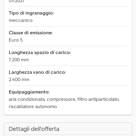
01/2027
Tipo di ingranaggio:
meccanico
Classe di emissione:
Euro 5
Lunghezza spazio di carico:
7.200 mm
Larghezza vano di carico:
2.400 mm
Equipaggiamento:
aria condizionata, compressore, filtro antiparticolato,
riscaldatore autonomo
Dettagli dell'offerta