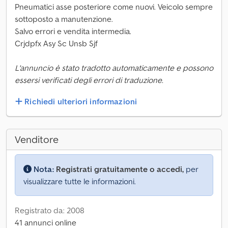
Pneumatici asse posteriore come nuovi. Veicolo sempre
sottoposto a manutenzione.
Salvo errori e vendita intermedia.
Crjdpfx Asy Sc Unsb Sjf
L'annuncio è stato tradotto automaticamente e possono
essersi verificati degli errori di traduzione.
Richiedi ulteriori informazioni
Venditore
Nota:
Registrati gratuitamente o accedi,
per
visualizzare tutte le informazioni.
Registrato da: 2008
41 annunci online