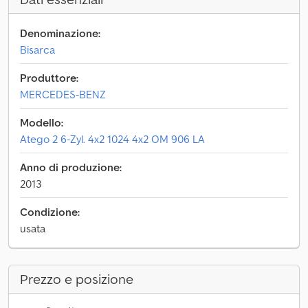
Denominazione:
Bisarca
Produttore:
MERCEDES-BENZ
Modello:
Atego 2 6-Zyl. 4x2 1024 4x2 OM 906 LA
Anno di produzione:
2013
Condizione:
usata
Prezzo e posizione