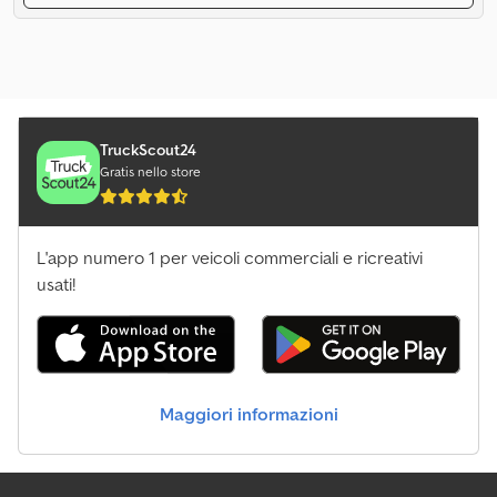
TruckScout24
Gratis nello store
L'app numero 1 per veicoli commerciali e ricreativi
usati!
Maggiori informazioni