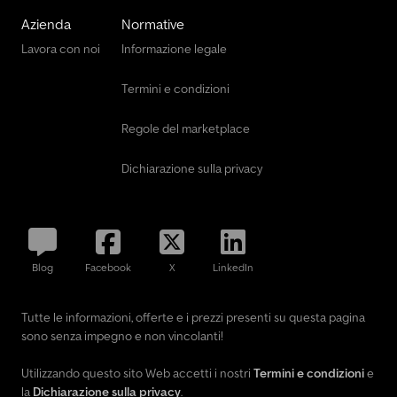
Azienda
Normative
Lavora con noi
Informazione legale
Termini e condizioni
Regole del marketplace
Dichiarazione sulla privacy
Blog
Facebook
X
LinkedIn
Tutte le informazioni, offerte e i prezzi presenti su questa pagina
sono senza impegno e non vincolanti!
Utilizzando questo sito Web accetti i nostri
Termini e condizioni
e
la
Dichiarazione sulla privacy
.