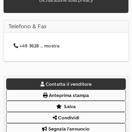
Dichiarazione sulla privacy
Telefono & Fax
+49 3628 ... mostra
Contatta il venditore
Anteprima stampa
Salva
Condividi
Segnala l'annuncio