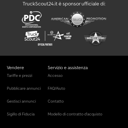
TruckScout24.it è sponsor ufficiale di:
Vendere
Servizio e assistenza
Tariffe e prezzi
Accesso
Pubblicare annunci
FAQ/Aiuto
Gestisci annunci
Contatto
Sigillo di Fiducia
Modello di contratto d'acquisto