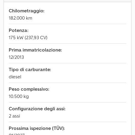
Chilometraggio:
182.000 km
Potenza:
175 kW (237,93 CV)
Prima immatricolazione:
12/2013
Tipo di carburante:
diesel
Peso complessivo:
10.500 kg
Configurazione degli assi:
2 assi
Prossima ispezione (TÜV):