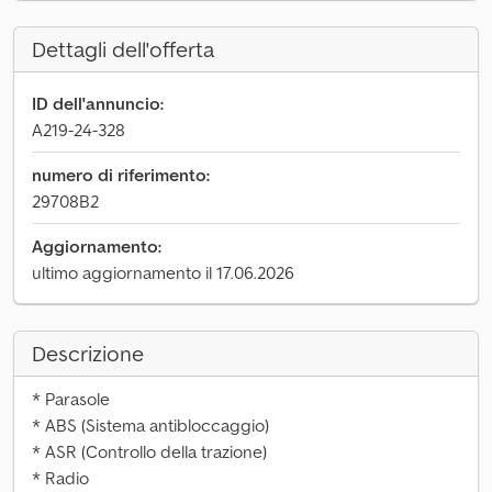
Dettagli dell'offerta
ID dell'annuncio:
A219-24-328
numero di riferimento:
29708B2
Aggiornamento:
ultimo aggiornamento il 17.06.2026
Descrizione
* Parasole
* ABS (Sistema antibloccaggio)
* ASR (Controllo della trazione)
* Radio