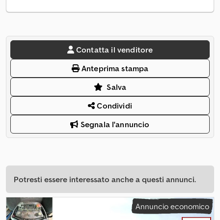
Contatta il venditore
Anteprima stampa
Salva
Condividi
Segnala l'annuncio
Potresti essere interessato anche a questi annunci.
Annuncio economico