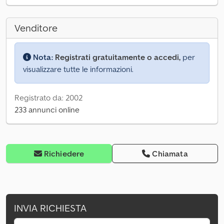
Venditore
Nota:
Registrati gratuitamente o accedi,
per
visualizzare tutte le informazioni.
Registrato da: 2002
233 annunci online
Richiedere
Chiamata
INVIA RICHIESTA