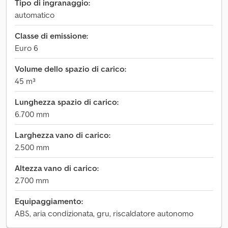
Tipo di ingranaggio:
automatico
Classe di emissione:
Euro 6
Volume dello spazio di carico:
45 m³
Lunghezza spazio di carico:
6.700 mm
Larghezza vano di carico:
2.500 mm
Altezza vano di carico:
2.700 mm
Equipaggiamento:
ABS, aria condizionata, gru, riscaldatore autonomo