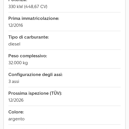
330 kW (448,67 CV)
Prima immatricolazione:
12/2016
Tipo di carburante:
diesel
Peso complessivo:
32.000 kg
Configurazione degli assi:
3 assi
Prossima ispezione (TÜV):
12/2026
Colore:
argento