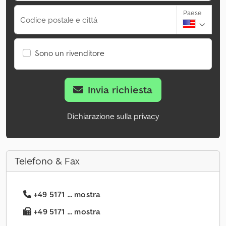
Paese
Codice postale e città
Sono un rivenditore
Invia richiesta
Dichiarazione sulla privacy
Telefono & Fax
+49 5171 ... mostra
+49 5171 ... mostra