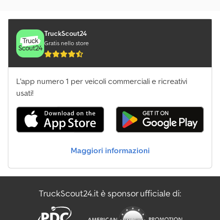
TruckScout24
Gratis nello store
L'app numero 1 per veicoli commerciali e ricreativi
usati!
Maggiori informazioni
TruckScout24.it è sponsor ufficiale di: