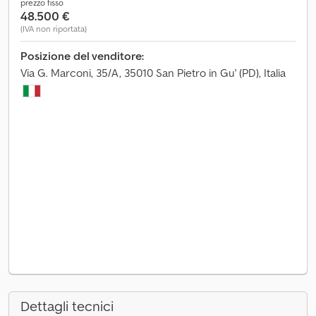
prezzo fisso
48.500 €
(IVA non riportata)
Posizione del venditore:
Via G. Marconi, 35/A, 35010 San Pietro in Gu' (PD), Italia
Dettagli tecnici