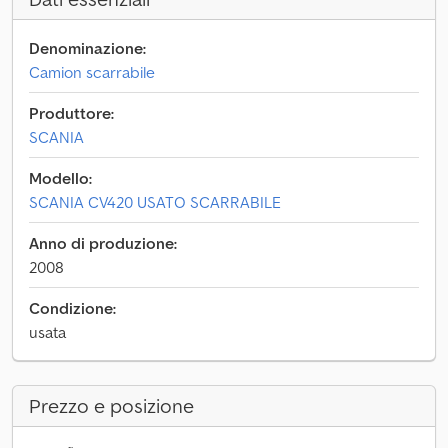
Denominazione:
Camion scarrabile
Produttore:
SCANIA
Modello:
SCANIA CV420 USATO SCARRABILE
Anno di produzione:
2008
Condizione:
usata
Prezzo e posizione