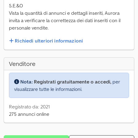
S.E.&O
Vista la quantità di annunci e dettagli inseriti, Aurora
invita a verificare la correttezza dei dati inseriti con il
personale vendite.
Richiedi ulteriori informazioni
Venditore
Nota:
Registrati gratuitamente o accedi,
per
visualizzare tutte le informazioni.
Registrato da: 2021
275 annunci online