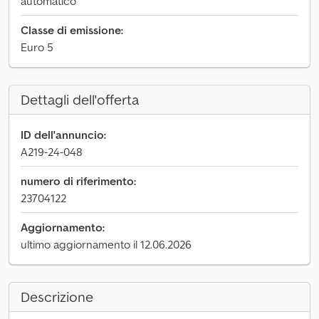
automatico
Classe di emissione:
Euro 5
Dettagli dell'offerta
ID dell'annuncio:
A219-24-048
numero di riferimento:
23704122
Aggiornamento:
ultimo aggiornamento il 12.06.2026
Descrizione