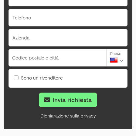
Telefono
Azienda
Paese
Codice postale e città
Sono un rivenditore
Invia richiesta
Dichiarazione sulla privacy