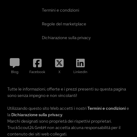
Termini e condizioni
Regole del marketplace
Dichiarazione sulla privacy
Blog
Facebook
X
LinkedIn
Tutte le informazioni, offerte e i prezzi presenti su questa pagina
sono senza impegno e non vincolanti!
Utilizzando questo sito Web accetti i nostri
Termini e condizioni
e
la
Dichiarazione sulla privacy
.
Marchi designati sono proprietà dei rispettivi proprietari.
TruckScout24 GmbH non accetta alcuna responsabilità per il
contenuto dei siti web collegati.