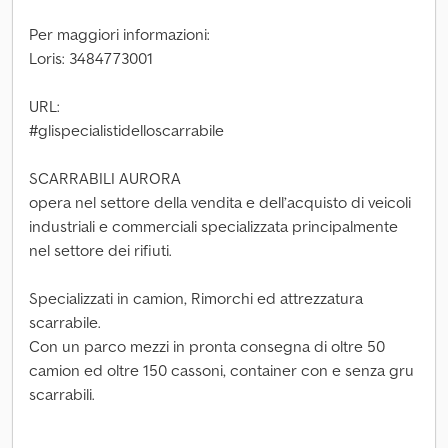
Per maggiori informazioni:
Loris: 3484773001
URL:
#glispecialistidelloscarrabile
SCARRABILI AURORA
opera nel settore della vendita e dell’acquisto di veicoli
industriali e commerciali specializzata principalmente
nel settore dei rifiuti.
Specializzati in camion, Rimorchi ed attrezzatura
scarrabile.
Con un parco mezzi in pronta consegna di oltre 50
camion ed oltre 150 cassoni, container con e senza gru
scarrabili.