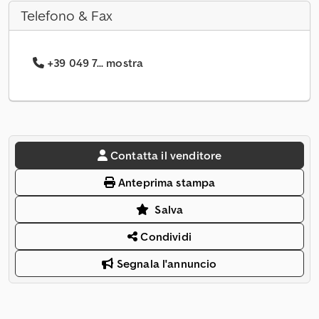
Telefono & Fax
+39 049 7... mostra
Contatta il venditore
Anteprima stampa
Salva
Condividi
Segnala l'annuncio