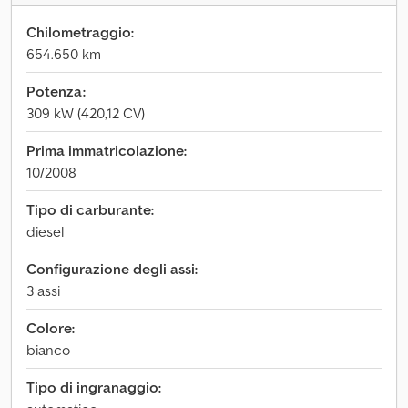
Chilometraggio:
654.650 km
Potenza:
309 kW (420,12 CV)
Prima immatricolazione:
10/2008
Tipo di carburante:
diesel
Configurazione degli assi:
3 assi
Colore:
bianco
Tipo di ingranaggio: