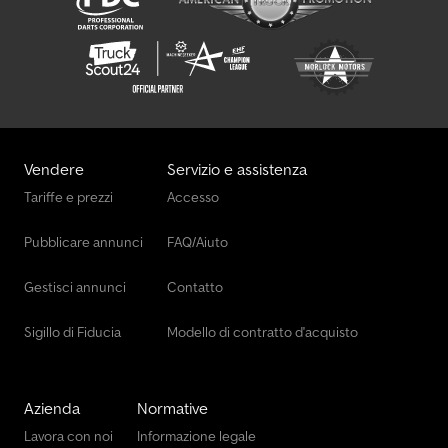
Vendere
Servizio e assistenza
Tariffe e prezzi
Accesso
Pubblicare annunci
FAQ/Aiuto
Gestisci annunci
Contatto
Sigillo di Fiducia
Modello di contratto d'acquisto
Azienda
Normative
Lavora con noi
Informazione legale