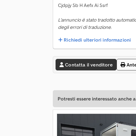
Cjdpjy Sb H Aefx Ai Ssrf
L'annuncio è stato tradotto automati
degli errori di traduzione.
Richiedi ulteriori informazioni
Contatta il venditore
Ant
Potresti essere interessato anche a