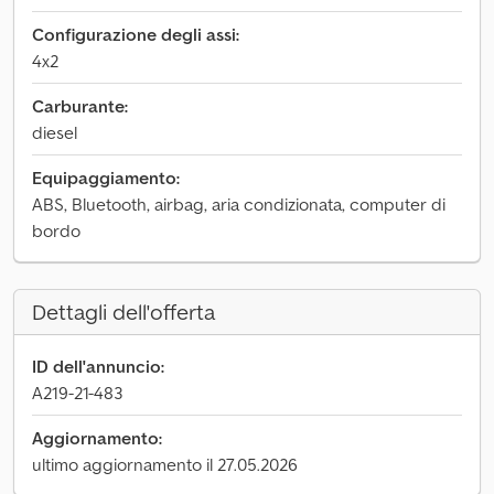
Configurazione degli assi:
4x2
Carburante:
diesel
Equipaggiamento:
ABS, Bluetooth, airbag, aria condizionata, computer di
bordo
Dettagli dell'offerta
ID dell'annuncio:
A219-21-483
Aggiornamento:
ultimo aggiornamento il 27.05.2026