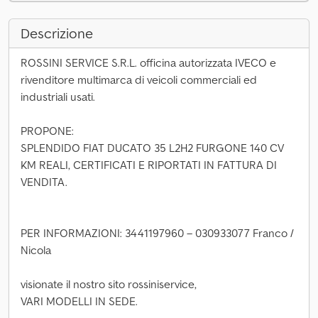
Descrizione
ROSSINI SERVICE S.R.L. officina autorizzata IVECO e
rivenditore multimarca di veicoli commerciali ed
industriali usati.
PROPONE:
SPLENDIDO FIAT DUCATO 35 L2H2 FURGONE 140 CV
KM REALI, CERTIFICATI E RIPORTATI IN FATTURA DI
VENDITA.
PER INFORMAZIONI: 3441197960 – 030933077 Franco /
Nicola
visionate il nostro sito rossiniservice,
VARI MODELLI IN SEDE.