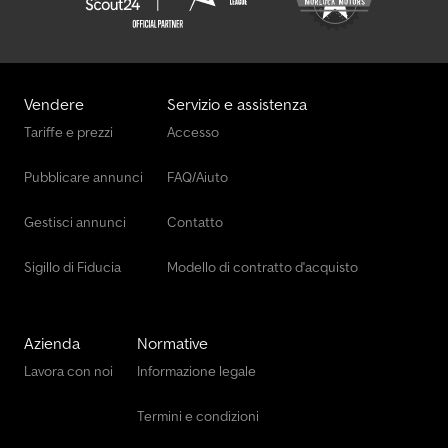
Vendere
Servizio e assistenza
Tariffe e prezzi
Accesso
Pubblicare annunci
FAQ/Aiuto
Gestisci annunci
Contatto
Sigillo di Fiducia
Modello di contratto d'acquisto
Azienda
Normative
Lavora con noi
Informazione legale
Termini e condizioni