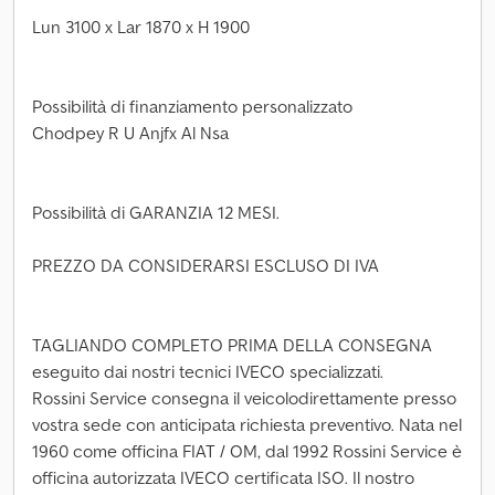
Lun 3100 x Lar 1870 x H 1900
Possibilità di finanziamento personalizzato
Chodpey R U Anjfx Al Nsa
Possibilità di GARANZIA 12 MESI.
PREZZO DA CONSIDERARSI ESCLUSO DI IVA
TAGLIANDO COMPLETO PRIMA DELLA CONSEGNA
eseguito dai nostri tecnici IVECO specializzati.
Rossini Service consegna il veicolodirettamente presso
vostra sede con anticipata richiesta preventivo. Nata nel
1960 come officina FIAT / OM, dal 1992 Rossini Service è
officina autorizzata IVECO certificata ISO. Il nostro