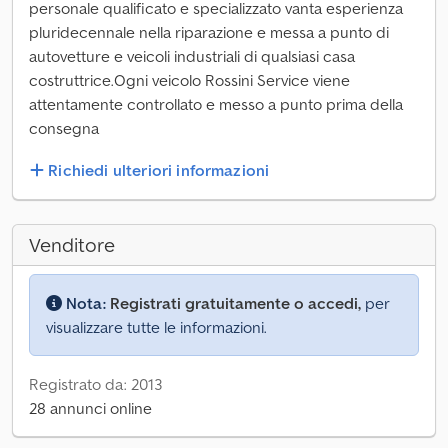
personale qualificato e specializzato vanta esperienza
pluridecennale nella riparazione e messa a punto di
autovetture e veicoli industriali di qualsiasi casa
costruttrice.Ogni veicolo Rossini Service viene
attentamente controllato e messo a punto prima della
consegna
Richiedi ulteriori informazioni
Venditore
Nota:
Registrati gratuitamente o accedi,
per
visualizzare tutte le informazioni.
Registrato da: 2013
28 annunci online