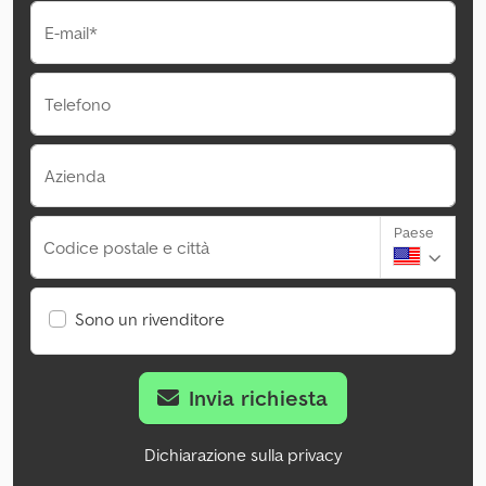
E-mail*
Telefono
Azienda
Paese
Codice postale e città
Sono un rivenditore
Invia richiesta
Dichiarazione sulla privacy