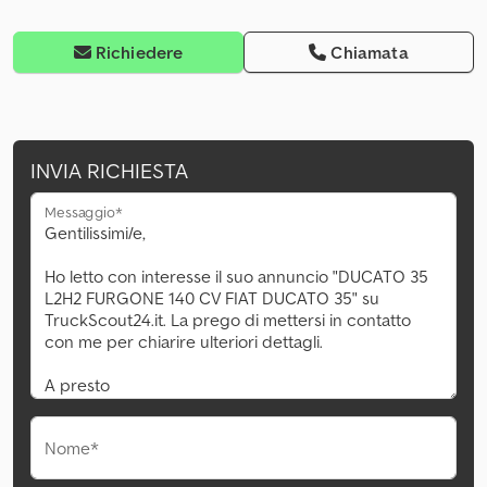
Richiedere
Chiamata
INVIA RICHIESTA
Messaggio*
Nome*