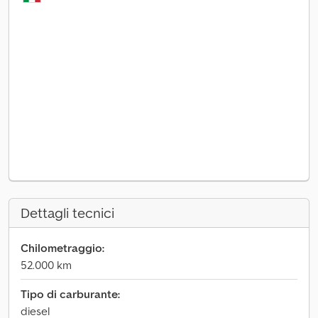
Dettagli tecnici
Chilometraggio:
52.000 km
Tipo di carburante:
diesel