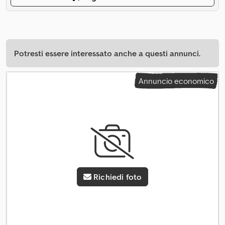
Potresti essere interessato anche a questi annunci.
Annuncio economico
Richiedi foto