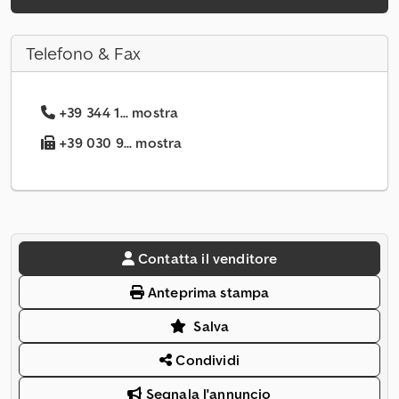
Telefono & Fax
+39 344 1... mostra
+39 030 9... mostra
Contatta il venditore
Anteprima stampa
Salva
Condividi
Segnala l'annuncio