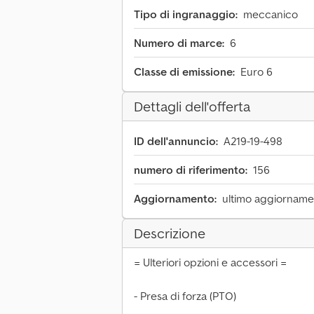
Tipo di ingranaggio:
meccanico
Numero di marce:
6
Classe di emissione:
Euro 6
Dettagli dell'offerta
ID dell'annuncio:
A219-19-498
numero di riferimento:
156
Aggiornamento:
ultimo aggiornamen
Descrizione
= Ulteriori opzioni e accessori =
- Presa di forza (PTO)