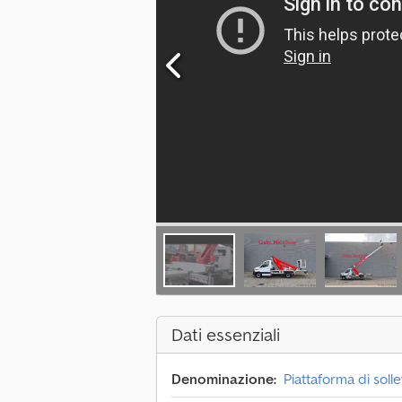
Dati essenziali
Denominazione:
Piattaforma di sol