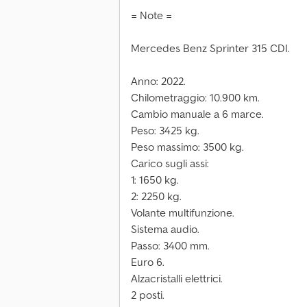
= Note =
Mercedes Benz Sprinter 315 CDI.
Anno: 2022.
Chilometraggio: 10.900 km.
Cambio manuale a 6 marce.
Peso: 3425 kg.
Peso massimo: 3500 kg.
Carico sugli assi:
1: 1650 kg.
2: 2250 kg.
Volante multifunzione.
Sistema audio.
Passo: 3400 mm.
Euro 6.
Alzacristalli elettrici.
2 posti.