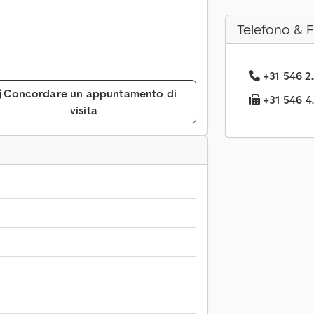
Telefono & 
+31 546 2.
Concordare un appuntamento di
+31 546 4.
visita