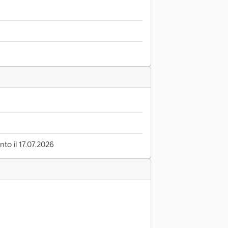
to il 17.07.2026