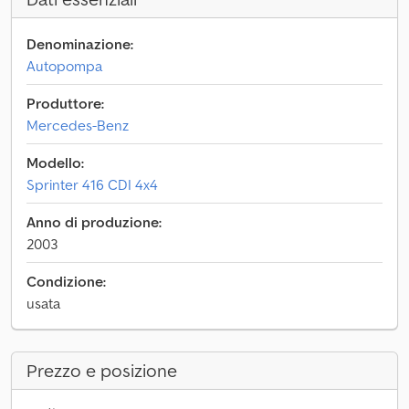
Denominazione:
Autopompa
Produttore:
Mercedes-Benz
Modello:
Sprinter 416 CDI 4x4
Anno di produzione:
2003
Condizione:
usata
Prezzo e posizione