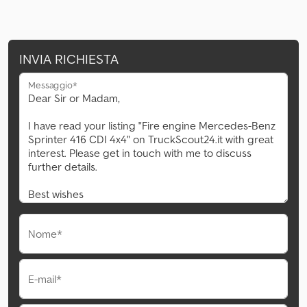
INVIA RICHIESTA
Messaggio*
Nome*
E-mail*