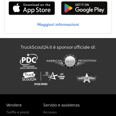
Maggiori informazioni
TruckScout24.it è sponsor ufficiale di:
Vendere
Servizio e assistenza
Tariffe e prezzi
Accesso