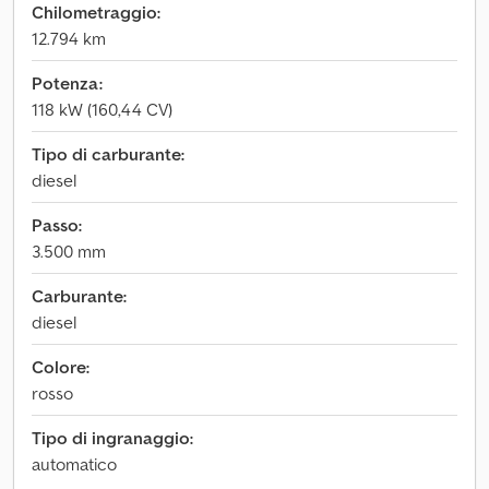
Chilometraggio:
12.794 km
Potenza:
118 kW (160,44 CV)
Tipo di carburante:
diesel
Passo:
3.500 mm
Carburante:
diesel
Colore:
rosso
Tipo di ingranaggio:
automatico