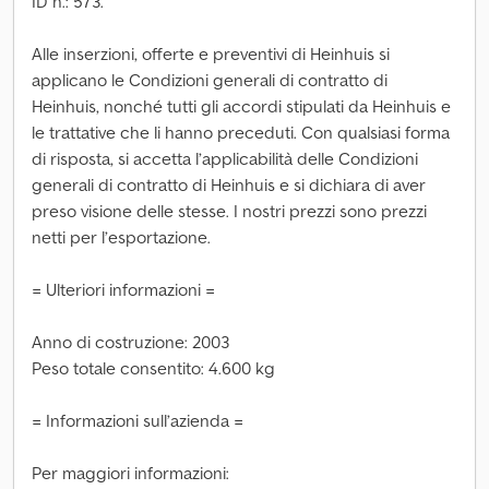
ID n.: 573.
Alle inserzioni, offerte e preventivi di Heinhuis si
applicano le Condizioni generali di contratto di
Heinhuis, nonché tutti gli accordi stipulati da Heinhuis e
le trattative che li hanno preceduti. Con qualsiasi forma
di risposta, si accetta l’applicabilità delle Condizioni
generali di contratto di Heinhuis e si dichiara di aver
preso visione delle stesse. I nostri prezzi sono prezzi
netti per l’esportazione.
= Ulteriori informazioni =
Anno di costruzione: 2003
Peso totale consentito: 4.600 kg
= Informazioni sull’azienda =
Per maggiori informazioni: