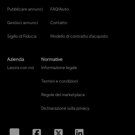
Pubblicare annunci
FAQ/Aiuto
Gestisci annunci
Contatto
Sigillo di Fiducia
Modello di contratto d'acquisto
Azienda
Normative
Lavora con noi
Informazione legale
Termini e condizioni
Regole del marketplace
Dichiarazione sulla privacy