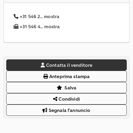
+31 546 2... mostra
+31 546 4... mostra
Contatta il venditore
Anteprima stampa
Salva
Condividi
Segnala l'annuncio