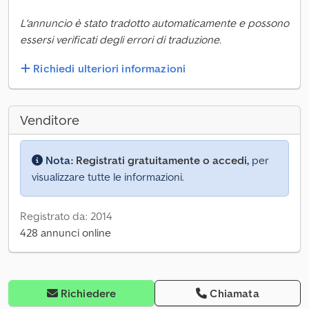
L'annuncio è stato tradotto automaticamente e possono
essersi verificati degli errori di traduzione.
Richiedi ulteriori informazioni
Venditore
Nota:
Registrati gratuitamente o accedi,
per
visualizzare tutte le informazioni.
Registrato da: 2014
428 annunci online
Richiedere
Chiamata