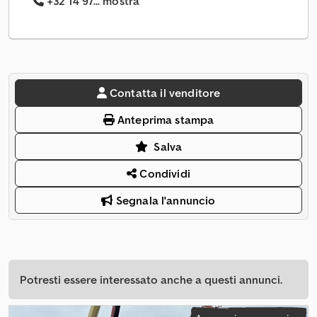
+32 14 97... mostra
Contatta il venditore
Anteprima stampa
Salva
Condividi
Segnala l'annuncio
Potresti essere interessato anche a questi annunci.