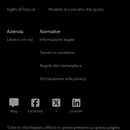
Sigillo di Fiducia
Modello di contratto d'acquisto
Azienda
Normative
Lavora con noi
Informazione legale
Termini e condizioni
Regole del marketplace
Dichiarazione sulla privacy
Blog
Facebook
X
LinkedIn
Tutte le informazioni, offerte e i prezzi presenti su questa pagina