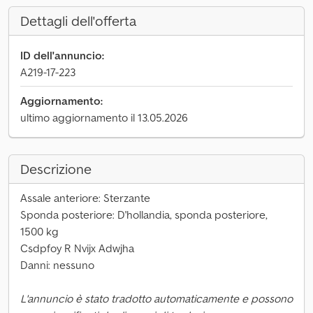
Dettagli dell'offerta
ID dell'annuncio:
A219-17-223
Aggiornamento:
ultimo aggiornamento il 13.05.2026
Descrizione
Assale anteriore: Sterzante
Sponda posteriore: D'hollandia, sponda posteriore,
1500 kg
Csdpfoy R Nvijx Adwjha
Danni: nessuno
L'annuncio è stato tradotto automaticamente e possono