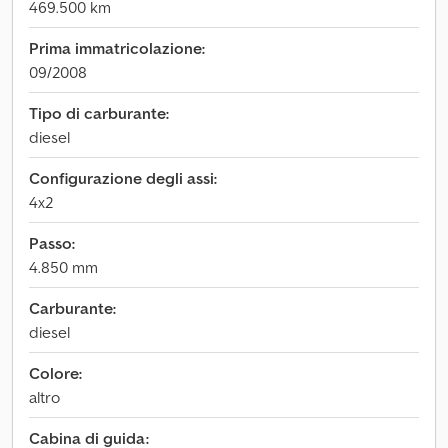
469.500 km
Prima immatricolazione:
09/2008
Tipo di carburante:
diesel
Configurazione degli assi:
4x2
Passo:
4.850 mm
Carburante:
diesel
Colore:
altro
Cabina di guida: