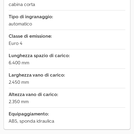
cabina corta
Tipo di ingranaggio:
automatico
Classe di emissione:
Euro 4
Lunghezza spazio di carico:
6.400 mm
Larghezza vano di carico:
2.450 mm
Altezza vano di carico:
2.350 mm
Equipaggiamento:
ABS, sponda idraulica