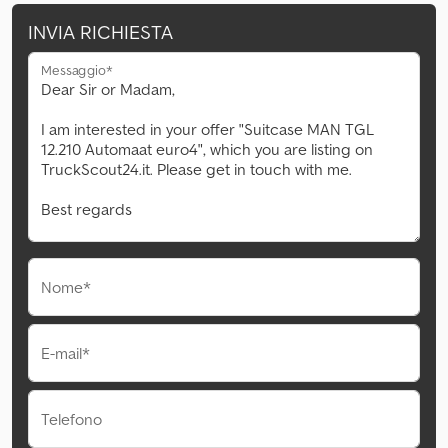
INVIA RICHIESTA
Messaggio*
Nome*
E-mail*
Telefono