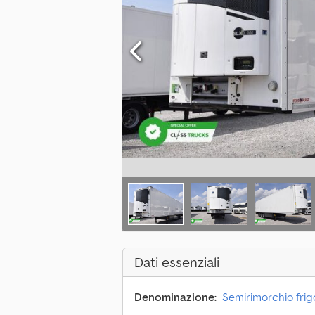
Dati essenziali
Denominazione:
Semirimorchio frig