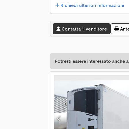
Richiedi ulteriori informazioni
Contatta il venditore
Ant
Potresti essere interessato anche a