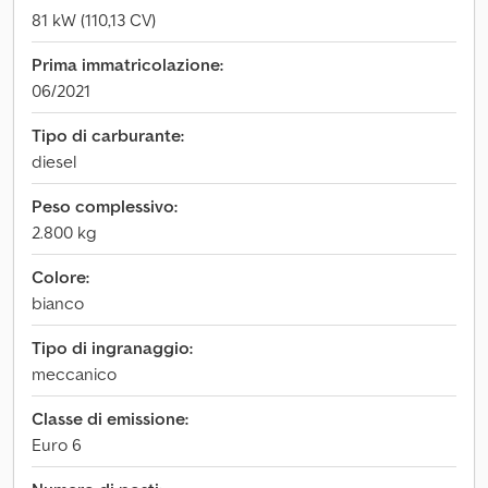
81 kW (110,13 CV)
Prima immatricolazione:
06/2021
Tipo di carburante:
diesel
Peso complessivo:
2.800 kg
Colore:
bianco
Tipo di ingranaggio:
meccanico
Classe di emissione:
Euro 6