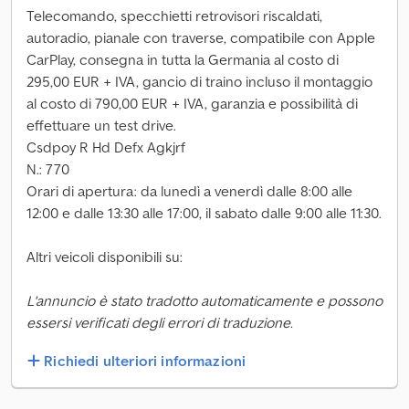
Telecomando, specchietti retrovisori riscaldati,
autoradio, pianale con traverse, compatibile con Apple
CarPlay, consegna in tutta la Germania al costo di
295,00 EUR + IVA, gancio di traino incluso il montaggio
al costo di 790,00 EUR + IVA, garanzia e possibilità di
effettuare un test drive.
Csdpoy R Hd Defx Agkjrf
N.: 770
Orari di apertura: da lunedì a venerdì dalle 8:00 alle
12:00 e dalle 13:30 alle 17:00, il sabato dalle 9:00 alle 11:30.
Altri veicoli disponibili su:
L'annuncio è stato tradotto automaticamente e possono
essersi verificati degli errori di traduzione.
Richiedi ulteriori informazioni