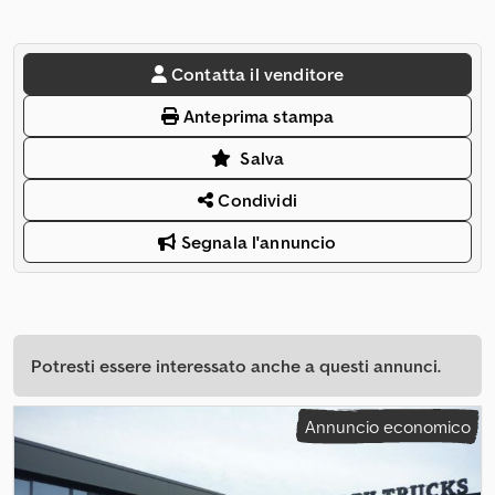
Contatta il venditore
Anteprima stampa
Salva
Condividi
Segnala l'annuncio
Potresti essere interessato anche a questi annunci.
Annuncio economico