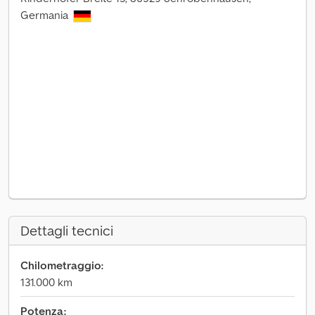
Germania
Dettagli tecnici
Chilometraggio:
131.000 km
Potenza: