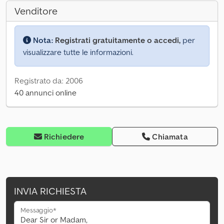
Venditore
Nota:
Registrati gratuitamente o accedi,
per
visualizzare tutte le informazioni.
Registrato da: 2006
40 annunci online
Richiedere
Chiamata
INVIA RICHIESTA
Messaggio*