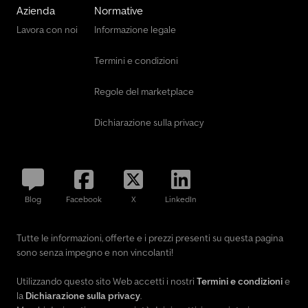
Azienda
Normative
Lavora con noi
Informazione legale
Termini e condizioni
Regole del marketplace
Dichiarazione sulla privacy
Blog
Facebook
X
LinkedIn
Tutte le informazioni, offerte e i prezzi presenti su questa pagina
sono senza impegno e non vincolanti!
Utilizzando questo sito Web accetti i nostri
Termini e condizioni
e
la
Dichiarazione sulla privacy
.