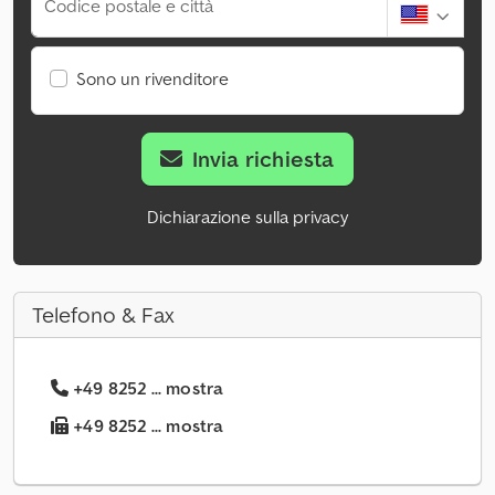
Codice postale e città
Sono un rivenditore
Invia richiesta
Dichiarazione sulla privacy
Telefono & Fax
+49 8252 ... mostra
+49 8252 ... mostra