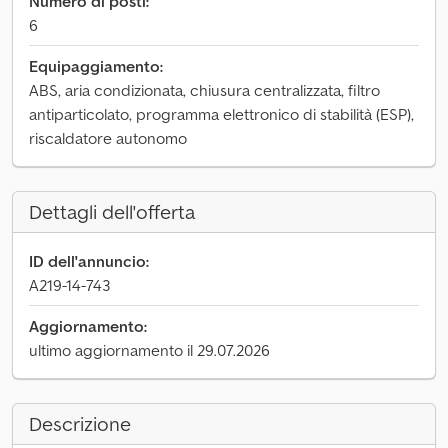
Numero di posti:
6
Equipaggiamento:
ABS, aria condizionata, chiusura centralizzata, filtro
antiparticolato, programma elettronico di stabilità (ESP),
riscaldatore autonomo
Dettagli dell'offerta
ID dell'annuncio:
A219-14-743
Aggiornamento:
ultimo aggiornamento il 29.07.2026
Descrizione