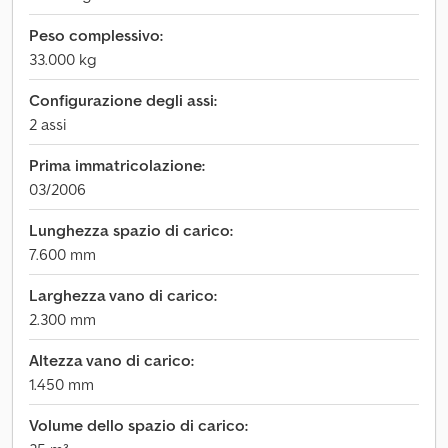
Peso complessivo:
33.000 kg
Configurazione degli assi:
2 assi
Prima immatricolazione:
03/2006
Lunghezza spazio di carico:
7.600 mm
Larghezza vano di carico:
2.300 mm
Altezza vano di carico:
1.450 mm
Volume dello spazio di carico: