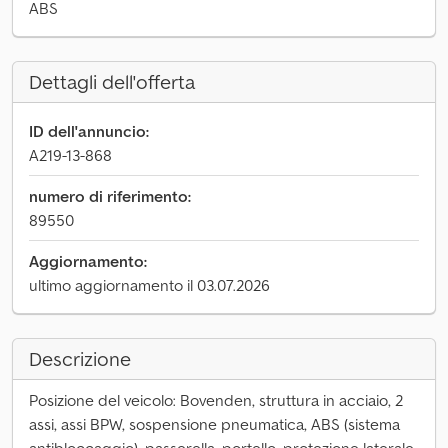
ABS
Dettagli dell'offerta
ID dell'annuncio:
A219-13-868
numero di riferimento:
89550
Aggiornamento:
ultimo aggiornamento il 03.07.2026
Descrizione
Posizione del veicolo: Bovenden, struttura in acciaio, 2
assi, assi BPW, sospensione pneumatica, ABS (sistema