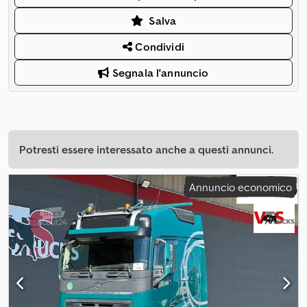
Salva
Condividi
Segnala l'annuncio
Potresti essere interessato anche a questi annunci.
Annuncio economico