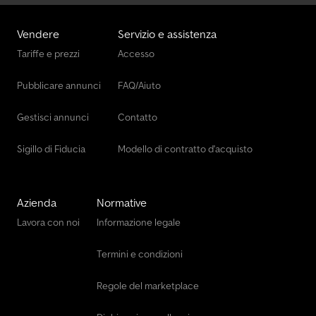
Vendere
Servizio e assistenza
Tariffe e prezzi
Accesso
Pubblicare annunci
FAQ/Aiuto
Gestisci annunci
Contatto
Sigillo di Fiducia
Modello di contratto d'acquisto
Azienda
Normative
Lavora con noi
Informazione legale
Termini e condizioni
Regole del marketplace