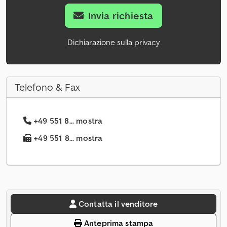
Invia richiesta
Dichiarazione sulla privacy
Telefono & Fax
+49 551 8... mostra
+49 551 8... mostra
Contatta il venditore
Anteprima stampa