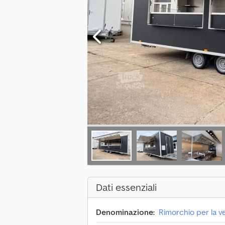
Dati essenziali
Denominazione:
Rimorchio per la v