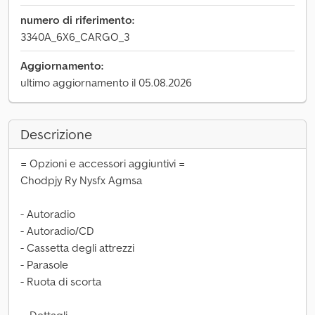
numero di riferimento:
3340A_6X6_CARGO_3
Aggiornamento:
ultimo aggiornamento il 05.08.2026
Descrizione
= Opzioni e accessori aggiuntivi =
Chodpjy Ry Nysfx Agmsa
- Autoradio
- Autoradio/CD
- Cassetta degli attrezzi
- Parasole
- Ruota di scorta