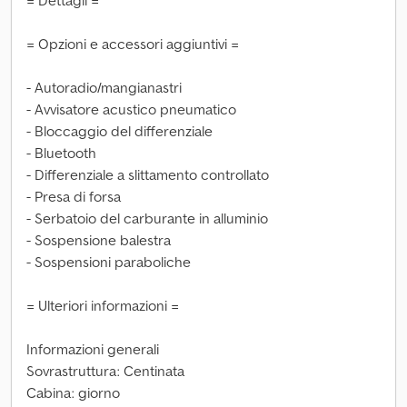
= Dettagli =
= Opzioni e accessori aggiuntivi =
- Autoradio/mangianastri
- Avvisatore acustico pneumatico
- Bloccaggio del differenziale
- Bluetooth
- Differenziale a slittamento controllato
- Presa di forsa
- Serbatoio del carburante in alluminio
- Sospensione balestra
- Sospensioni paraboliche
= Ulteriori informazioni =
Informazioni generali
Sovrastruttura: Centinata
Cabina: giorno