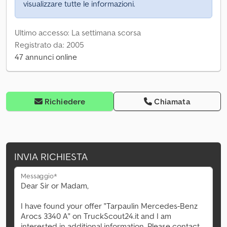
visualizzare tutte le informazioni.
Ultimo accesso: La settimana scorsa
Registrato da: 2005
47 annunci online
Richiedere
Chiamata
INVIA RICHIESTA
Messaggio*