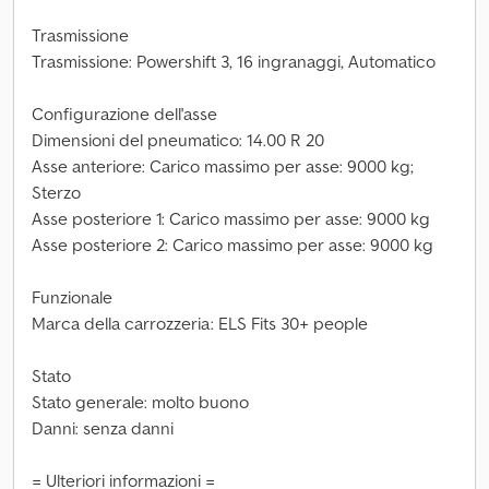
Trasmissione
Trasmissione: Powershift 3, 16 ingranaggi, Automatico
Configurazione dell'asse
Dimensioni del pneumatico: 14.00 R 20
Asse anteriore: Carico massimo per asse: 9000 kg;
Sterzo
Asse posteriore 1: Carico massimo per asse: 9000 kg
Asse posteriore 2: Carico massimo per asse: 9000 kg
Funzionale
Marca della carrozzeria: ELS Fits 30+ people
Stato
Stato generale: molto buono
Danni: senza danni
= Ulteriori informazioni =