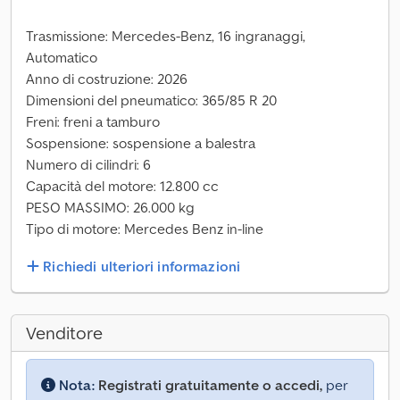
Trasmissione: Mercedes-Benz, 16 ingranaggi,
Automatico
Anno di costruzione: 2026
Dimensioni del pneumatico: 365/85 R 20
Freni: freni a tamburo
Sospensione: sospensione a balestra
Numero di cilindri: 6
Capacità del motore: 12.800 cc
PESO MASSIMO: 26.000 kg
Tipo di motore: Mercedes Benz in-line
Richiedi ulteriori informazioni
Venditore
Nota:
Registrati gratuitamente o accedi,
per