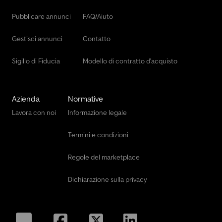
Pubblicare annunci
FAQ/Aiuto
Gestisci annunci
Contatto
Sigillo di Fiducia
Modello di contratto d'acquisto
Azienda
Normative
Lavora con noi
Informazione legale
Termini e condizioni
Regole del marketplace
Dichiarazione sulla privacy