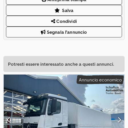
Salva
Condividi
Segnala l'annuncio
Potresti essere interessato anche a questi annunci.
Annuncio economico