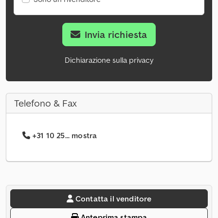
Invia richiesta
Dichiarazione sulla privacy
Telefono & Fax
+31 10 25... mostra
Contatta il venditore
Anteprima stampa