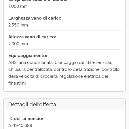
7.000 mm
Larghezza vano di carico:
2.550 mm
Altezza vano di carico:
2.000 mm
Equipaggiamento:
ABS, aria condizionata, bloccaggio del differenziale,
chiusura centralizzata, controllo della trazione, controllo
della velocità di crociera, regolazione elettrica dei
finestrini
Dettagli dell'offerta
ID dell'annuncio:
A219-10-388