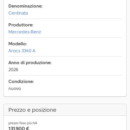
Denominazione:
Centinata
Produttore:
Mercedes-Benz
Modello:
Arocs 3340 A
Anno di produzione:
2026
Condizione:
nuovo
Prezzo e posizione
prezzo fisso più IVA
131.900 €