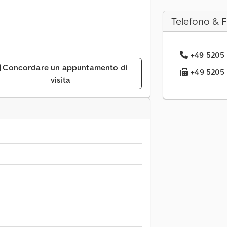
Telefono & 
+49 5205 .
Concordare un appuntamento di
+49 5205 .
visita