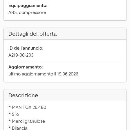
Equipaggiamento:
ABS, compressore
Dettagli dell'offerta
ID dell'annuncio:
A219-08-203
Aggiornamento:
ultimo aggiornamento il 19.06.2026
Descrizione
* MAN TGX 26.480
* Silo
* Merci granulose
* Bilancia