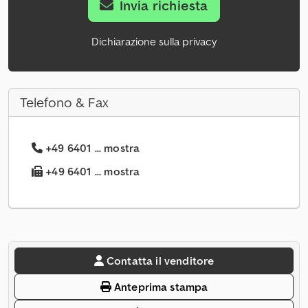
Invia richiesta
Dichiarazione sulla privacy
Telefono & Fax
+49 6401 ... mostra
+49 6401 ... mostra
Contatta il venditore
Anteprima stampa