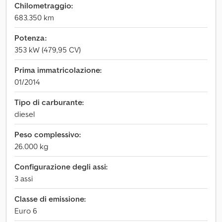
Chilometraggio:
683.350 km
Potenza:
353 kW (479,95 CV)
Prima immatricolazione:
01/2014
Tipo di carburante:
diesel
Peso complessivo:
26.000 kg
Configurazione degli assi:
3 assi
Classe di emissione:
Euro 6