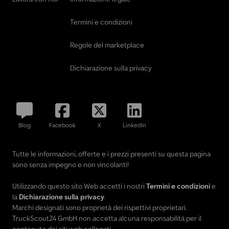
Termini e condizioni
Regole del marketplace
Dichiarazione sulla privacy
Blog
Facebook
X
LinkedIn
Tutte le informazioni, offerte e i prezzi presenti su questa pagina
sono senza impegno e non vincolanti!
Utilizzando questo sito Web accetti i nostri
Termini e condizioni
e
la
Dichiarazione sulla privacy
.
Marchi designati sono proprietà dei rispettivi proprietari.
TruckScout24 GmbH non accetta alcuna responsabilità per il