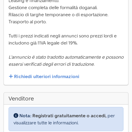
Leasing e finanziamento.
Gestione completa delle formalità doganali.
Rilascio di targhe temporanee o di esportazione.
Trasporto al porto.
Tutti i prezzi indicati negli annunci sono prezzi lordi e
includono già l’IVA legale del 19%.
L'annuncio è stato tradotto automaticamente e possono
essersi verificati degli errori di traduzione.
Richiedi ulteriori informazioni
Venditore
Nota:
Registrati gratuitamente o accedi,
per
visualizzare tutte le informazioni.