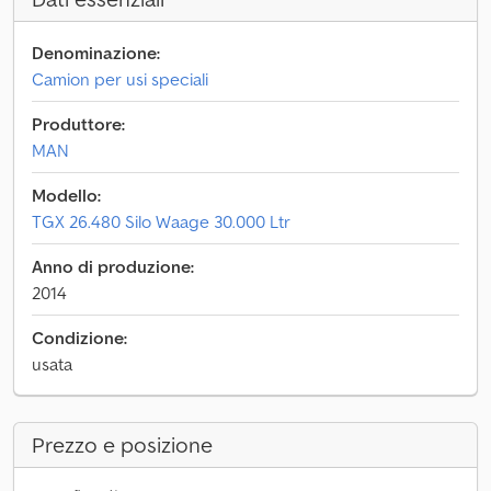
Denominazione:
Camion per usi speciali
Produttore:
MAN
Modello:
TGX 26.480 Silo Waage 30.000 Ltr
Anno di produzione:
2014
Condizione:
usata
Prezzo e posizione