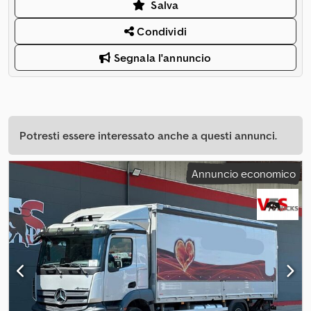
Salva
Condividi
Segnala l'annuncio
Potresti essere interessato anche a questi annunci.
Annuncio economico