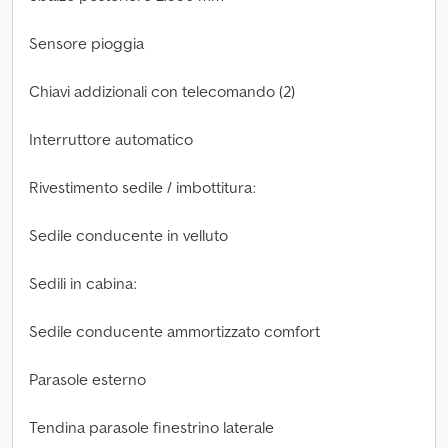
Sensore pioggia
Chiavi addizionali con telecomando (2)
Interruttore automatico
Rivestimento sedile / imbottitura:
Sedile conducente in velluto
Sedili in cabina:
Sedile conducente ammortizzato comfort
Parasole esterno
Tendina parasole finestrino laterale