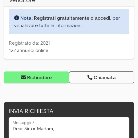
Venditore
Nota:
Registrati gratuitamente o accedi,
per
visualizzare tutte le informazioni.
Registrato da: 2021
122 annunci online
Richiedere
Chiamata
INVIA RICHIESTA
Messaggio*