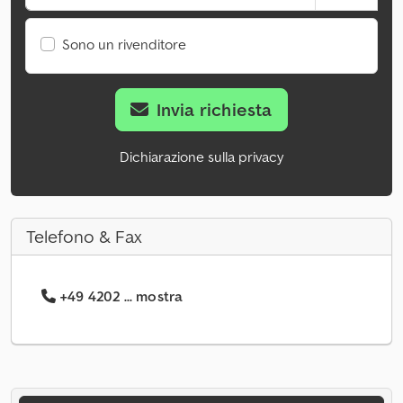
Sono un rivenditore
Invia richiesta
Dichiarazione sulla privacy
Telefono & Fax
+49 4202 ... mostra