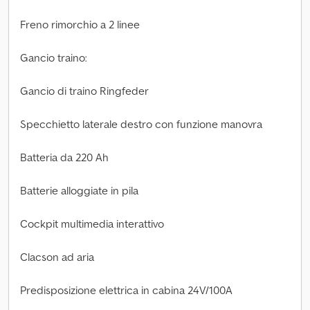
Freno rimorchio a 2 linee
Gancio traino:
Gancio di traino Ringfeder
Specchietto laterale destro con funzione manovra
Batteria da 220 Ah
Batterie alloggiate in pila
Cockpit multimedia interattivo
Clacson ad aria
Predisposizione elettrica in cabina 24V/100A