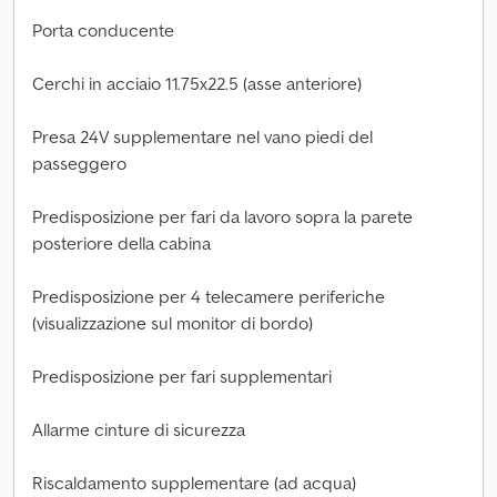
Porta conducente
Cerchi in acciaio 11.75x22.5 (asse anteriore)
Presa 24V supplementare nel vano piedi del
passeggero
Predisposizione per fari da lavoro sopra la parete
posteriore della cabina
Predisposizione per 4 telecamere periferiche
(visualizzazione sul monitor di bordo)
Predisposizione per fari supplementari
Allarme cinture di sicurezza
Riscaldamento supplementare (ad acqua)