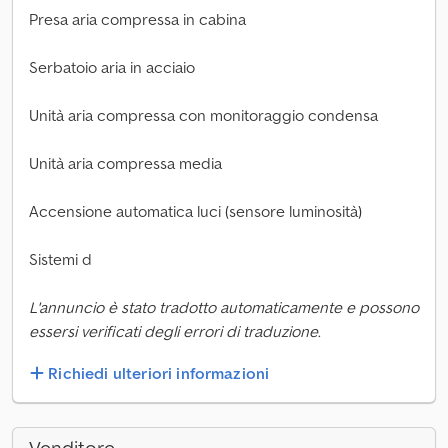
Presa aria compressa in cabina
Serbatoio aria in acciaio
Unità aria compressa con monitoraggio condensa
Unità aria compressa media
Accensione automatica luci (sensore luminosità)
Sistemi d
L'annuncio è stato tradotto automaticamente e possono
essersi verificati degli errori di traduzione.
Richiedi ulteriori informazioni