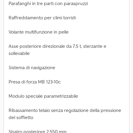
Parafanghi in tre parti con paraspruzzi
Raffreddamento per climi torridi
Volante multifunzione in pelle
Asse posteriore direzionale da 7,5 t, sterzante e
sollevabile
Sistema di navigazione
Presa di forza MB 123-10c
Modulo speciale parametrizzabile
Ribassamento telaio senza regolazione della pressione
del soffietto
Sbalzo posteriore 2.550 mm