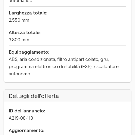
automatico
Larghezza totale:
2.550 mm
Altezza totale:
3.800 mm
Equipaggiamento:
ABS, aria condizionata, filtro antiparticolato, gru,
programma elettronico di stabilità (ESP), riscaldatore
autonomo
Dettagli dell'offerta
ID dell'annuncio:
A219-08-113
Aggiornamento: