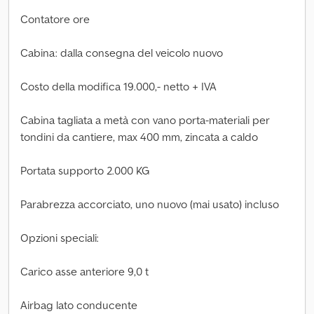
Contatore ore
Cabina: dalla consegna del veicolo nuovo
Costo della modifica 19.000,- netto + IVA
Cabina tagliata a metà con vano porta-materiali per
tondini da cantiere, max 400 mm, zincata a caldo
Portata supporto 2.000 KG
Parabrezza accorciato, uno nuovo (mai usato) incluso
Opzioni speciali:
Carico asse anteriore 9,0 t
Airbag lato conducente