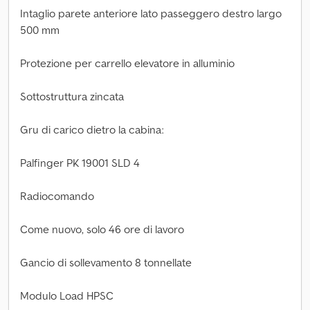
Intaglio parete anteriore lato passeggero destro largo
500 mm
Protezione per carrello elevatore in alluminio
Sottostruttura zincata
Gru di carico dietro la cabina:
Palfinger PK 19001 SLD 4
Radiocomando
Come nuovo, solo 46 ore di lavoro
Gancio di sollevamento 8 tonnellate
Modulo Load HPSC