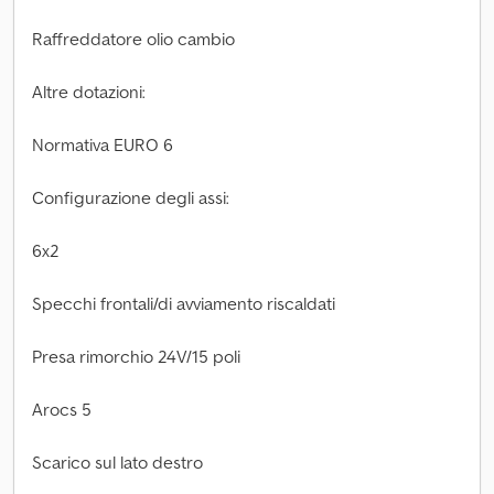
Raffreddatore olio cambio
Altre dotazioni:
Normativa EURO 6
Configurazione degli assi:
6x2
Specchi frontali/di avviamento riscaldati
Presa rimorchio 24V/15 poli
Arocs 5
Scarico sul lato destro