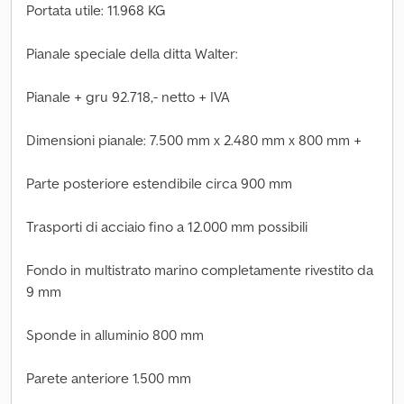
Portata utile: 11.968 KG
Pianale speciale della ditta Walter:
Pianale + gru 92.718,- netto + IVA
Dimensioni pianale: 7.500 mm x 2.480 mm x 800 mm +
Parte posteriore estendibile circa 900 mm
Trasporti di acciaio fino a 12.000 mm possibili
Fondo in multistrato marino completamente rivestito da
9 mm
Sponde in alluminio 800 mm
Parete anteriore 1.500 mm