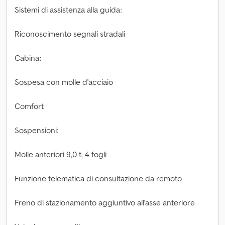
Sistemi di assistenza alla guida:
Riconoscimento segnali stradali
Cabina:
Sospesa con molle d'acciaio
Comfort
Sospensioni:
Molle anteriori 9,0 t, 4 fogli
Funzione telematica di consultazione da remoto
Freno di stazionamento aggiuntivo all'asse anteriore