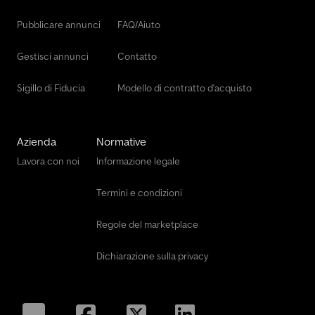
Pubblicare annunci
FAQ/Aiuto
Gestisci annunci
Contatto
Sigillo di Fiducia
Modello di contratto d'acquisto
Azienda
Normative
Lavora con noi
Informazione legale
Termini e condizioni
Regole del marketplace
Dichiarazione sulla privacy