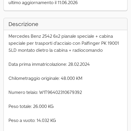
ultimo aggiornamento il 11.06.2026
Descrizione
Mercedes Benz 2542 6x2 pianale speciale + cabina
speciale per trasporti d'acciaio con Palfinger PK 19001
SLD montato dietro la cabina + radiocomando
Data prima immatricolazione: 28.02.2024
Chilometraggio originale: 48.000 KM
Numero telaio: W1T96402310679392
Peso totale: 26.000 KG
Peso a vuoto: 14.032 KG