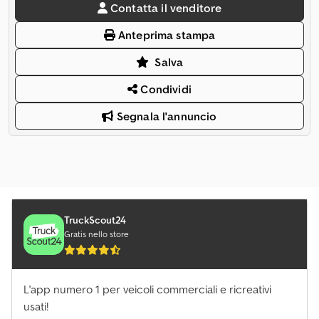
Contatta il venditore
Anteprima stampa
Salva
Condividi
Segnala l'annuncio
TruckScout24
Gratis nello store
L'app numero 1 per veicoli commerciali e ricreativi
usati!