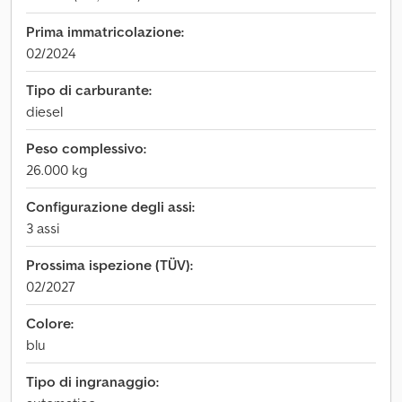
Prima immatricolazione:
02/2024
Tipo di carburante:
diesel
Peso complessivo:
26.000 kg
Configurazione degli assi:
3 assi
Prossima ispezione (TÜV):
02/2027
Colore:
blu
Tipo di ingranaggio: