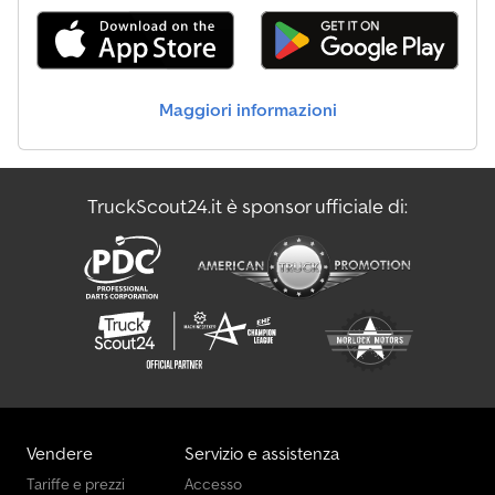
Maggiori informazioni
TruckScout24.it è sponsor ufficiale di:
Vendere
Servizio e assistenza
Tariffe e prezzi
Accesso