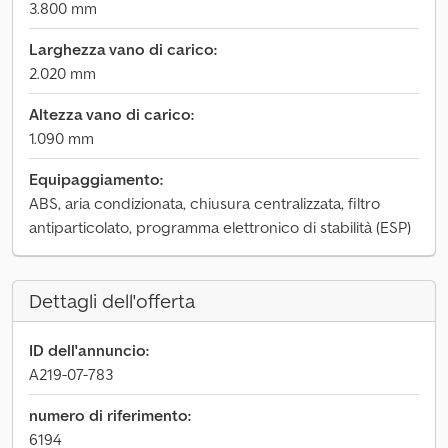
3.800 mm
Larghezza vano di carico:
2.020 mm
Altezza vano di carico:
1.090 mm
Equipaggiamento:
ABS, aria condizionata, chiusura centralizzata, filtro
antiparticolato, programma elettronico di stabilità (ESP)
Dettagli dell'offerta
ID dell'annuncio:
A219-07-783
numero di riferimento:
6194