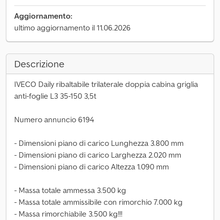
Aggiornamento:
ultimo aggiornamento il 11.06.2026
Descrizione
IVECO Daily ribaltabile trilaterale doppia cabina griglia
anti-foglie L3 35-150 3,5t
Numero annuncio 6194
- Dimensioni piano di carico Lunghezza 3.800 mm
- Dimensioni piano di carico Larghezza 2.020 mm
- Dimensioni piano di carico Altezza 1.090 mm
- Massa totale ammessa 3.500 kg
- Massa totale ammissibile con rimorchio 7.000 kg
- Massa rimorchiabile 3.500 kg!!!