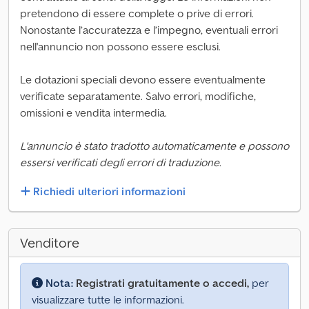
pretendono di essere complete o prive di errori.
Nonostante l’accuratezza e l’impegno, eventuali errori
nell'annuncio non possono essere esclusi.
Le dotazioni speciali devono essere eventualmente
verificate separatamente. Salvo errori, modifiche,
omissioni e vendita intermedia.
L'annuncio è stato tradotto automaticamente e possono
essersi verificati degli errori di traduzione.
Richiedi ulteriori informazioni
Venditore
Nota:
Registrati gratuitamente o accedi,
per
visualizzare tutte le informazioni.