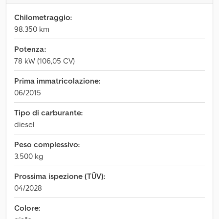
Chilometraggio:
98.350 km
Potenza:
78 kW (106,05 CV)
Prima immatricolazione:
06/2015
Tipo di carburante:
diesel
Peso complessivo:
3.500 kg
Prossima ispezione (TÜV):
04/2028
Colore: