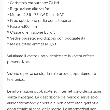
* Serbatoio carburante: 70 litri
* Regolazione altezza fari
* Motore 2,3 lt - 78 kW Diesel KAT
* Predisposizione radio con altoparlanti
* Passo 4.100 mm
* Classe di emissione Euro 5
* Sedile passeggero doppio con poggiatesta
* Massa totale ammessa 3,5 t
Valutiamo il vostro usato, richiedete la vostra offerta
personalizzata.
Visione e prova su strada solo previo appuntamento
telefonico.
Le informazioni pubblicate su Internet sono descrizioni
senza impegno. La descrizione del veicolo serve solo
all'identificazione generale e non costituisce garanzia
contrattuale ai sensi della legge. Le informazioni non