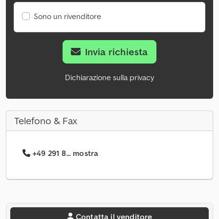
Sono un rivenditore
Invia richiesta
Dichiarazione sulla privacy
Telefono & Fax
+49 291 8... mostra
Contatta il venditore