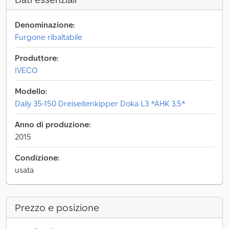
Denominazione:
Furgone ribaltabile
Produttore:
IVECO
Modello:
Daily 35-150 Dreiseitenkipper Doka L3 *AHK 3,5*
Anno di produzione:
2015
Condizione:
usata
Prezzo e posizione