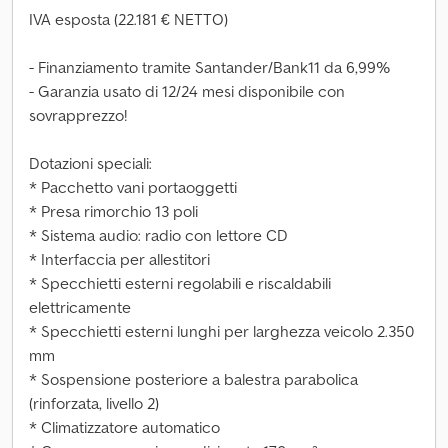
IVA esposta (22.181 € NETTO)
- Finanziamento tramite Santander/Bank11 da 6,99%
- Garanzia usato di 12/24 mesi disponibile con
sovrapprezzo!
Dotazioni speciali:
* Pacchetto vani portaoggetti
* Presa rimorchio 13 poli
* Sistema audio: radio con lettore CD
* Interfaccia per allestitori
* Specchietti esterni regolabili e riscaldabili
elettricamente
* Specchietti esterni lunghi per larghezza veicolo 2.350
mm
* Sospensione posteriore a balestra parabolica
(rinforzata, livello 2)
* Climatizzatore automatico