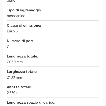
giallo
Tipo di ingranaggio:
meccanico
Classe di emissione:
Euro 5
Numero di posti:
7
Lunghezza totale:
7.050 mm
Larghezza totale:
2.100 mm
Altezza totale:
2.330 mm
Lunghezza spazio di carico: