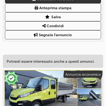
Anteprima stampa
Salva
Condividi
Segnala l'annuncio
Potresti essere interessato anche a questi annunci.
Annuncio economico