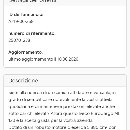
Dettagli dell'offerta
ID dell'annuncio:
A219-06-368
numero di riferimento:
25070_238
Aggiornamento:
ultimo aggiornamento il 10.06.2026
Descrizione
Siete alla ricerca di un camion affidabile e versatile, in
grado di semplificare notevolmente la vostra attività
quotidiana e di mantenere prestazioni elevate anche
sotto carichi elevati? Allora questo Iveco EuroCargo ML
120 è la scelta giusta per la vostra azienda.
Dotato di un robusto motore diesel da 5.880 cm³ con