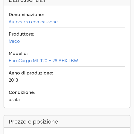
Denominazione:
Autocarro con cassone
Produttore:
iveco
Modello:
EuroCargo ML 120 E 28 AHK LBW
Anno di produzione:
2013
Condizione:
usata
Prezzo e posizione