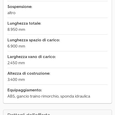
Sospensione:
altro
Lunghezza totale:
8.950 mm
Lunghezza spazio di carico:
6.900 mm
Larghezza vano di carico:
2.450 mm
Altezza di costruzione:
3.400 mm
Equipaggiamento:
ABS, gancio traino rimorchio, sponda idraulica