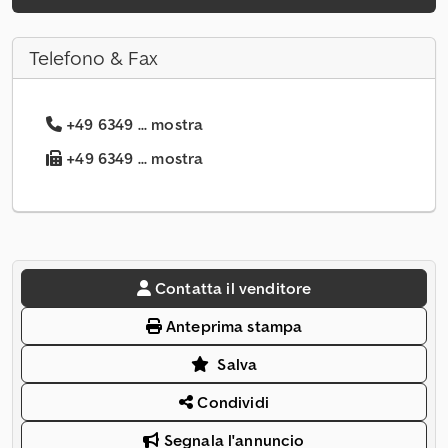
Telefono & Fax
+49 6349 ... mostra
+49 6349 ... mostra
Contatta il venditore
Anteprima stampa
Salva
Condividi
Segnala l'annuncio