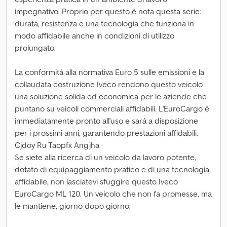
impegnativo. Proprio per questo è nota questa serie:
durata, resistenza e una tecnologia che funziona in
modo affidabile anche in condizioni di utilizzo
prolungato.
La conformità alla normativa Euro 5 sulle emissioni e la
collaudata costruzione Iveco rendono questo veicolo
una soluzione solida ed economica per le aziende che
puntano su veicoli commerciali affidabili. L'EuroCargo è
immediatamente pronto all'uso e sarà a disposizione
per i prossimi anni, garantendo prestazioni affidabili.
Cjdoy Ru Taopfx Angjha
Se siete alla ricerca di un veicolo da lavoro potente,
dotato di equipaggiamento pratico e di una tecnologia
affidabile, non lasciatevi sfuggire questo Iveco
EuroCargo ML 120. Un veicolo che non fa promesse, ma
le mantiene, giorno dopo giorno.