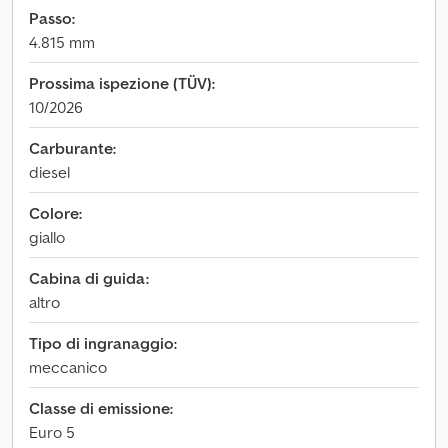
Passo:
4.815 mm
Prossima ispezione (TÜV):
10/2026
Carburante:
diesel
Colore:
giallo
Cabina di guida:
altro
Tipo di ingranaggio:
meccanico
Classe di emissione:
Euro 5