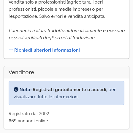
Vendita solo a professionisti (agricoltura, liberi
professionisti, piccole e medie imprese) o per
l'esportazione. Salvo errori e vendita anticipata.
L'annuncio è stato tradotto automaticamente e possono
essersi verificati degli errori di traduzione.
Richiedi ulteriori informazioni
Venditore
Nota:
Registrati gratuitamente o accedi,
per
visualizzare tutte le informazioni.
Registrato da: 2002
669 annunci online