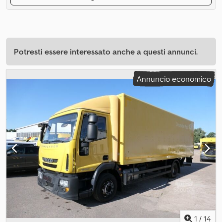
Potresti essere interessato anche a questi annunci.
Annuncio economico
1
/
14