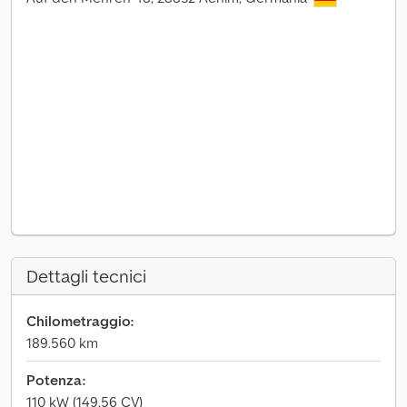
Dettagli tecnici
Chilometraggio:
189.560 km
Potenza:
110 kW (149,56 CV)