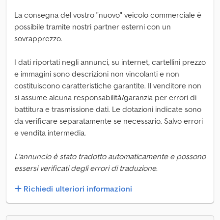
La consegna del vostro "nuovo" veicolo commerciale è
possibile tramite nostri partner esterni con un
sovrapprezzo.
I dati riportati negli annunci, su internet, cartellini prezzo
e immagini sono descrizioni non vincolanti e non
costituiscono caratteristiche garantite. Il venditore non
si assume alcuna responsabilità/garanzia per errori di
battitura e trasmissione dati. Le dotazioni indicate sono
da verificare separatamente se necessario. Salvo errori
e vendita intermedia.
L'annuncio è stato tradotto automaticamente e possono
essersi verificati degli errori di traduzione.
Richiedi ulteriori informazioni