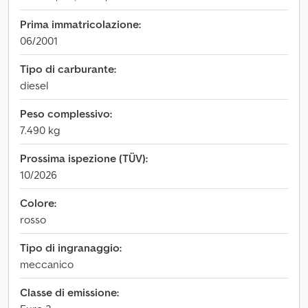
Prima immatricolazione:
06/2001
Tipo di carburante:
diesel
Peso complessivo:
7.490 kg
Prossima ispezione (TÜV):
10/2026
Colore:
rosso
Tipo di ingranaggio:
meccanico
Classe di emissione: