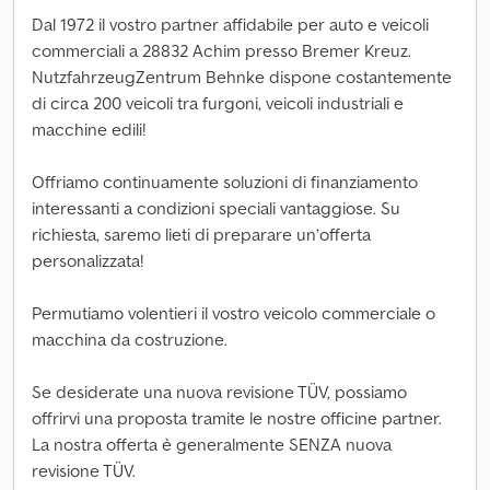
Dal 1972 il vostro partner affidabile per auto e veicoli
commerciali a 28832 Achim presso Bremer Kreuz.
NutzfahrzeugZentrum Behnke dispone costantemente
di circa 200 veicoli tra furgoni, veicoli industriali e
macchine edili!
Offriamo continuamente soluzioni di finanziamento
interessanti a condizioni speciali vantaggiose. Su
richiesta, saremo lieti di preparare un’offerta
personalizzata!
Permutiamo volentieri il vostro veicolo commerciale o
macchina da costruzione.
Se desiderate una nuova revisione TÜV, possiamo
offrirvi una proposta tramite le nostre officine partner.
La nostra offerta è generalmente SENZA nuova
revisione TÜV.