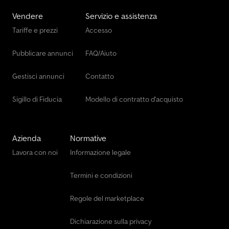
Vendere
Servizio e assistenza
Tariffe e prezzi
Accesso
Pubblicare annunci
FAQ/Aiuto
Gestisci annunci
Contatto
Sigillo di Fiducia
Modello di contratto d'acquisto
Azienda
Normative
Lavora con noi
Informazione legale
Termini e condizioni
Regole del marketplace
Dichiarazione sulla privacy