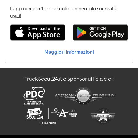
L'app numero 1 per veicoli commerciali e ricreativi
usati!
Maggiori informazioni
TruckScout24.it è sponsor ufficiale di: