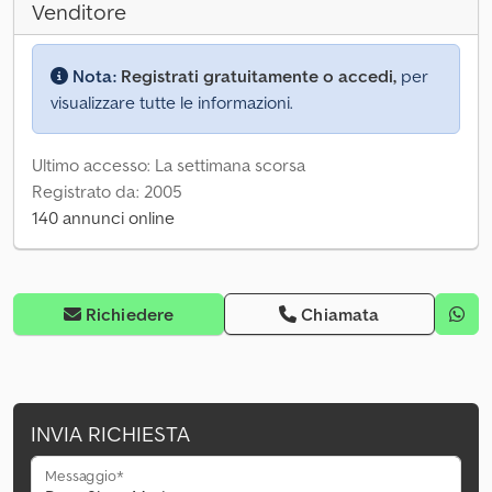
Venditore
Nota:
Registrati gratuitamente o accedi,
per
visualizzare tutte le informazioni.
Ultimo accesso: La settimana scorsa
Registrato da: 2005
140 annunci online
Richiedere
Chiamata
INVIA RICHIESTA
Messaggio*