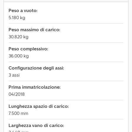
Peso a vuoto:
5.180 kg
Peso massimo di carico:
30.820 kg
Peso complessivo:
36.000 kg
Configurazione degli assi:
3 assi
Prima immatricolazione:
04/2018
Lunghezza spazio di carico:
7.500 mm
Larghezza vano di carico: