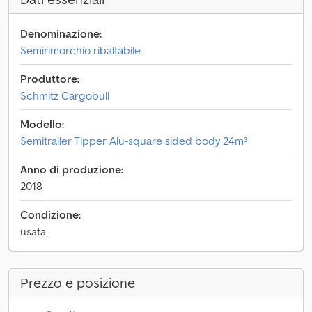
Denominazione:
Semirimorchio ribaltabile
Produttore:
Schmitz Cargobull
Modello:
Semitrailer Tipper Alu-square sided body 24m³
Anno di produzione:
2018
Condizione:
usata
Prezzo e posizione