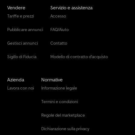
Vendere
Servizio e assistenza
Tariffe e prezzi
Accesso
Pubblicare annunci
FAQ/Aiuto
Gestisci annunci
Contatto
Sigillo di Fiducia
Modello di contratto d'acquisto
Azienda
Normative
Lavora con noi
Informazione legale
Termini e condizioni
Regole del marketplace
Dichiarazione sulla privacy