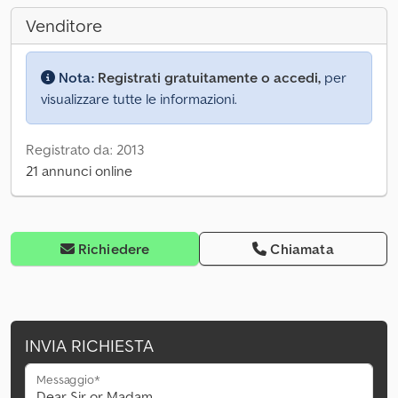
Venditore
Nota:
Registrati gratuitamente o accedi,
per
visualizzare tutte le informazioni.
Registrato da: 2013
21 annunci online
Richiedere
Chiamata
INVIA RICHIESTA
Messaggio*