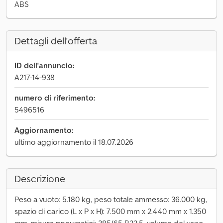
ABS
Dettagli dell'offerta
ID dell'annuncio:
A217-14-938
numero di riferimento:
5496516
Aggiornamento:
ultimo aggiornamento il 18.07.2026
Descrizione
Peso a vuoto: 5.180 kg, peso totale ammesso: 36.000 kg,
spazio di carico (L x P x H): 7.500 mm x 2.440 mm x 1.350