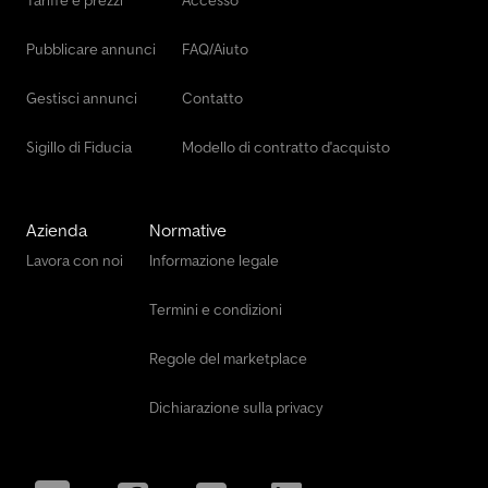
Pubblicare annunci
FAQ/Aiuto
Gestisci annunci
Contatto
Sigillo di Fiducia
Modello di contratto d'acquisto
Azienda
Normative
Lavora con noi
Informazione legale
Termini e condizioni
Regole del marketplace
Dichiarazione sulla privacy