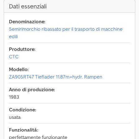
Dati essenziali
Denominazione:
Semirimorchio ribassato per il trasporto di macchine
edili
Produttore:
CTC
Modello:
ZA90SRT47 Tieflader 11.87m+hydr. Rampen
Anno di produzione:
1983
Condizione:
usata
Funzionalità:
perfettamente funzionante