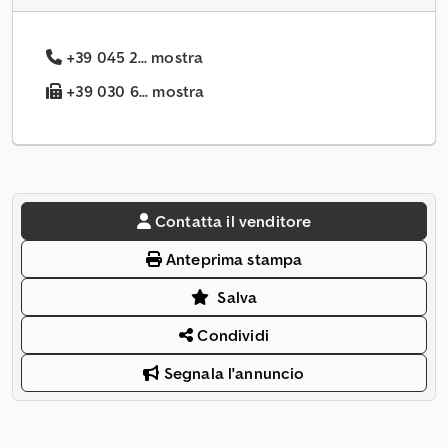
+39 045 2... mostra
+39 030 6... mostra
Contatta il venditore
Anteprima stampa
Salva
Condividi
Segnala l'annuncio