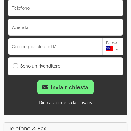
Telefono
Azienda
Paese
Codice postale e città
Sono un rivenditore
Invia richiesta
Dichiarazione sulla privacy
Telefono & Fax