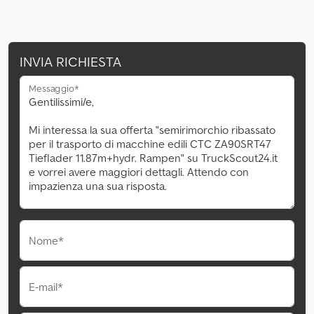
INVIA RICHIESTA
Messaggio*
Nome*
E-mail*