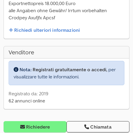
Exportnettopreis 18.000,00 Euro
alle Angaben ohne Gewähr/ Irrtum vorbehalten
Crodpey Axufjfx Apcsf
Richiedi ulteriori informazioni
Venditore
Nota:
Registrati gratuitamente o accedi,
per
visualizzare tutte le informazioni.
Registrato da: 2019
62 annunci online
Richiedere
Chiamata