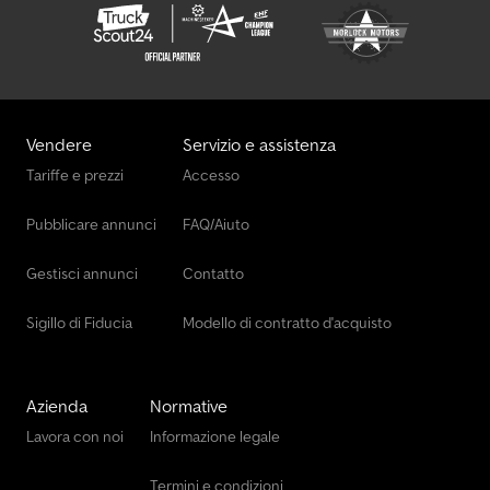
Vendere
Servizio e assistenza
Tariffe e prezzi
Accesso
Pubblicare annunci
FAQ/Aiuto
Gestisci annunci
Contatto
Sigillo di Fiducia
Modello di contratto d'acquisto
Azienda
Normative
Lavora con noi
Informazione legale
Termini e condizioni