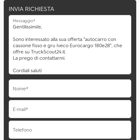
INVIA RICHIESTA
Messaggio*
Nome*
E-mail*
Telefono