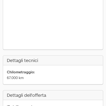
Dettagli tecnici
Chilometraggio:
67.000 km
Dettagli dell'offerta