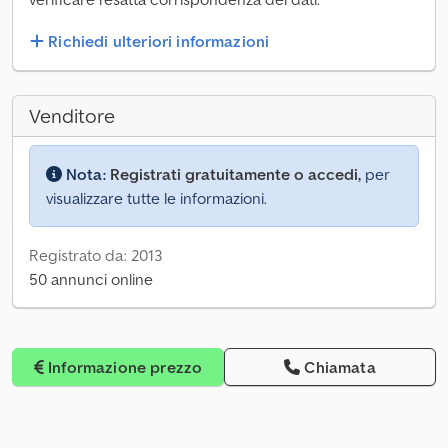
Richiedi ulteriori informazioni
Venditore
Nota:
Registrati gratuitamente o accedi,
per
visualizzare tutte le informazioni.
Registrato da: 2013
50 annunci online
Informazione prezzo
Chiamata