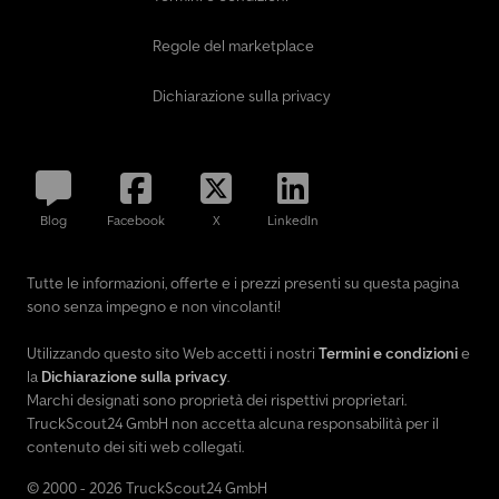
Regole del marketplace
Dichiarazione sulla privacy
Blog
Facebook
X
LinkedIn
Tutte le informazioni, offerte e i prezzi presenti su questa pagina
sono senza impegno e non vincolanti!
Utilizzando questo sito Web accetti i nostri
Termini e condizioni
e
la
Dichiarazione sulla privacy
.
Marchi designati sono proprietà dei rispettivi proprietari.
TruckScout24 GmbH non accetta alcuna responsabilità per il
contenuto dei siti web collegati.
© 2000 - 2026 TruckScout24 GmbH