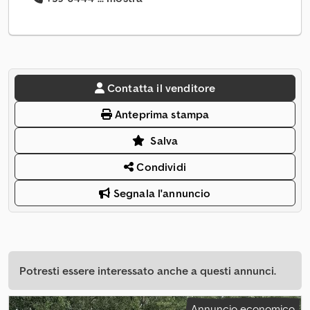
Contatta il venditore
Anteprima stampa
Salva
Condividi
Segnala l'annuncio
Potresti essere interessato anche a questi annunci.
Annuncio economico