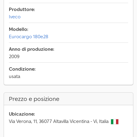
Produttore:
Iveco
Modello:
Eurocargo 180e28
Anno di produzione:
2009
Condizione:
usata
Prezzo e posizione
Ubicazione:
Via Verona, 11, 36077 Altavilla Vicentina - Vi, Italia