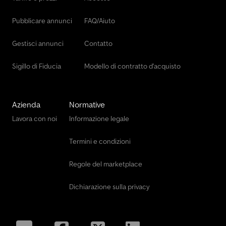
Pubblicare annunci
FAQ/Aiuto
Gestisci annunci
Contatto
Sigillo di Fiducia
Modello di contratto d'acquisto
Azienda
Normative
Lavora con noi
Informazione legale
Termini e condizioni
Regole del marketplace
Dichiarazione sulla privacy