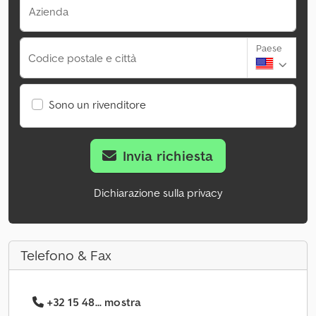
Azienda
Paese
Codice postale e città
Sono un rivenditore
Invia richiesta
Dichiarazione sulla privacy
Telefono & Fax
+32 15 48... mostra