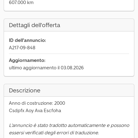
607.000 km
Dettagli dell'offerta
ID dell'annuncio:
A217-09-848
Aggiornamento:
ultimo aggiornamento il 03.08.2026
Descrizione
Anno di costruzione: 2000
Csdpfx Aoy Ava Escfoha
L'annuncio è stato tradotto automaticamente e possono
essersi verificati degli errori di traduzione.