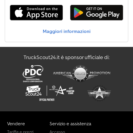
Maggiori informazioni
TruckScout24.it è sponsor ufficiale di:
Vendere
Servizio e assistenza
Tariffe e prezzi
Accesso