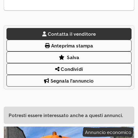
Contatta il venditore
Anteprima stampa
Salva
Condividi
Segnala l'annuncio
Potresti essere interessato anche a questi annunci.
Annuncio economico