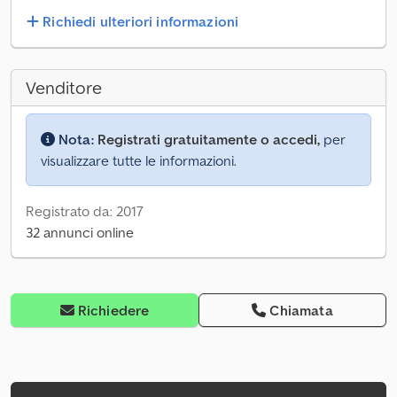
Richiedi ulteriori informazioni
Venditore
Nota:
Registrati gratuitamente o accedi,
per
visualizzare tutte le informazioni.
Registrato da: 2017
32 annunci online
Richiedere
Chiamata