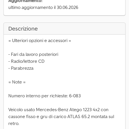
Aggiornamento:
ultimo aggiornamento il 30.06.2026
Descrizione
= Ulteriori opzioni e accessori =
- Fari da lavoro posteriori
- Radio/lettore CD
- Parabrezza
= Note =
Numero interno per richieste: 6-083
Veicolo usato Mercedes-Benz Atego 1223 4x2 con
cassone fisso e gru di carico ATLAS 65.2 montata sul
retro.