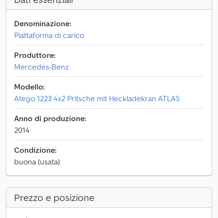
Denominazione:
Piattaforma di carico
Produttore:
Mercedes-Benz
Modello:
Atego 1223 4x2 Pritsche mit Heckladekran ATLAS
Anno di produzione:
2014
Condizione:
buona (usata)
Prezzo e posizione