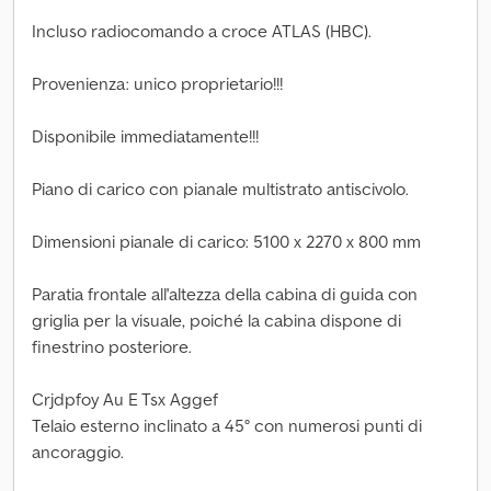
Incluso radiocomando a croce ATLAS (HBC).
Provenienza: unico proprietario!!!
Disponibile immediatamente!!!
Piano di carico con pianale multistrato antiscivolo.
Dimensioni pianale di carico: 5100 x 2270 x 800 mm
Paratia frontale all'altezza della cabina di guida con
griglia per la visuale, poiché la cabina dispone di
finestrino posteriore.
Crjdpfoy Au E Tsx Aggef
Telaio esterno inclinato a 45° con numerosi punti di
ancoraggio.