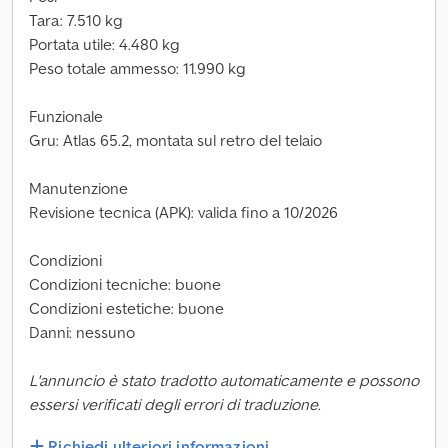
Tara: 7.510 kg
Portata utile: 4.480 kg
Peso totale ammesso: 11.990 kg
Funzionale
Gru: Atlas 65.2, montata sul retro del telaio
Manutenzione
Revisione tecnica (APK): valida fino a 10/2026
Condizioni
Condizioni tecniche: buone
Condizioni estetiche: buone
Danni: nessuno
L'annuncio è stato tradotto automaticamente e possono
essersi verificati degli errori di traduzione.
Richiedi ulteriori informazioni