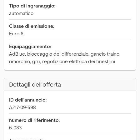
Tipo di ingranaggio:
automatico
Classe di emissione:
Euro 6
Equipaggiamento:
AdBlue, bloccaggio del differenziale, gancio traino
rimorchio, gru, regolazione elettrica dei finestrini
Dettagli dell'offerta
ID dell'annuncio:
A217-09-598
numero di riferimento:
6-083