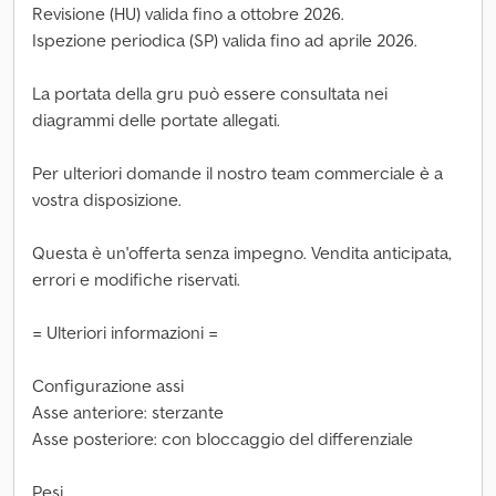
Revisione (HU) valida fino a ottobre 2026.
Ispezione periodica (SP) valida fino ad aprile 2026.
La portata della gru può essere consultata nei
diagrammi delle portate allegati.
Per ulteriori domande il nostro team commerciale è a
vostra disposizione.
Questa è un'offerta senza impegno. Vendita anticipata,
errori e modifiche riservati.
= Ulteriori informazioni =
Configurazione assi
Asse anteriore: sterzante
Asse posteriore: con bloccaggio del differenziale
Pesi