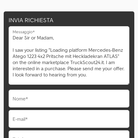
INVIA RICHIESTA
Messaggio*
Nome*
E-mail*