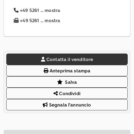
+49 5261 ... mostra
+49 5261 ... mostra
Contatta il venditore
Anteprima stampa
Salva
Condividi
Segnala l'annuncio