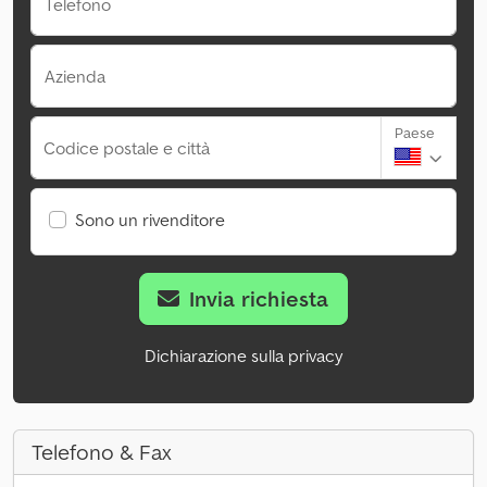
Telefono
Azienda
Paese
Codice postale e città
Sono un rivenditore
Invia richiesta
Dichiarazione sulla privacy
Telefono & Fax