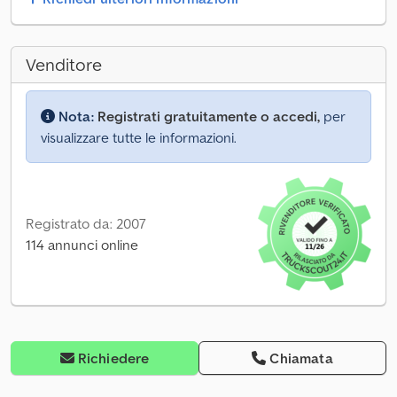
Venditore
Nota:
Registrati gratuitamente o accedi,
per
visualizzare tutte le informazioni.
Registrato da: 2007
114 annunci online
Richiedere
Chiamata