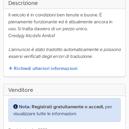
Descrizione
Il veicolo è in condizioni ben tenute e buone. È
pienamente funzionante ed è attualmente ancora in
uso. Si tratta davvero di un pezzo unico.
Credpjy Atcdsfx Ambsf
L'annuncio è stato tradotto automaticamente e possono
essersi verificati degli errori di traduzione.
Richiedi ulteriori informazioni
Venditore
Nota:
Registrati gratuitamente o accedi,
per
visualizzare tutte le informazioni.