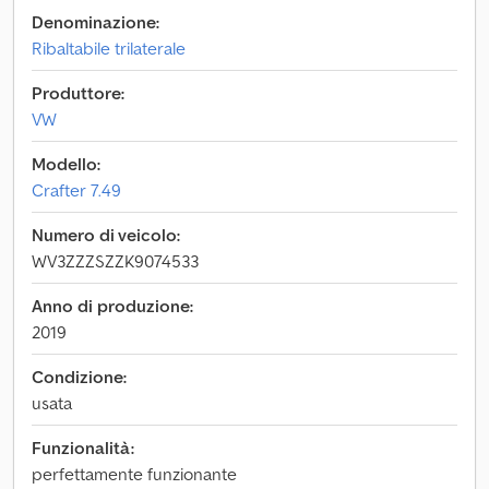
Denominazione:
Ribaltabile trilaterale
Produttore:
VW
Modello:
Crafter 7.49
Numero di veicolo:
WV3ZZZSZZK9074533
Anno di produzione:
2019
Condizione:
usata
Funzionalità:
perfettamente funzionante