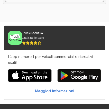
TruckScout24
Gratis nello store
L'app numero 1 per veicoli commerciali e ricreativi
usati!
Maggiori informazioni