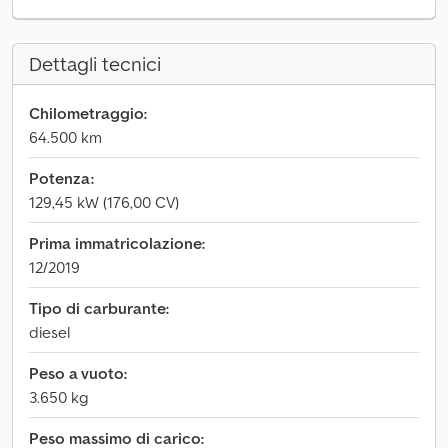
Dettagli tecnici
Chilometraggio:
64.500 km
Potenza:
129,45 kW (176,00 CV)
Prima immatricolazione:
12/2019
Tipo di carburante:
diesel
Peso a vuoto:
3.650 kg
Peso massimo di carico: