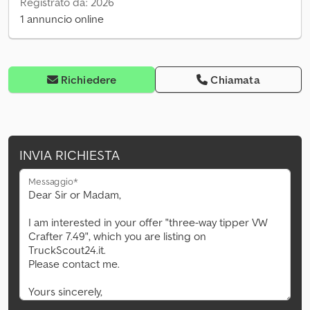
Registrato da: 2026
1 annuncio online
Richiedere
Chiamata
INVIA RICHIESTA
Messaggio*