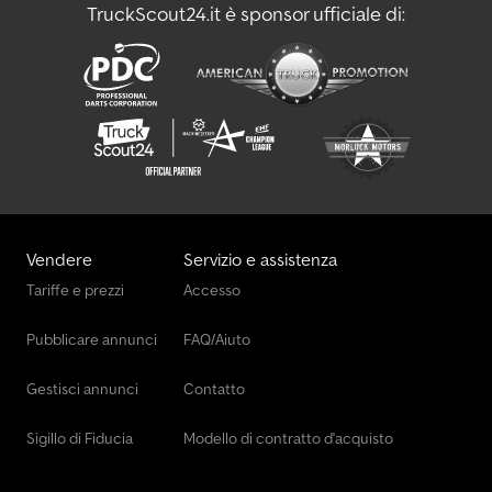
TruckScout24.it è sponsor ufficiale di:
Vendere
Servizio e assistenza
Tariffe e prezzi
Accesso
Pubblicare annunci
FAQ/Aiuto
Gestisci annunci
Contatto
Sigillo di Fiducia
Modello di contratto d'acquisto