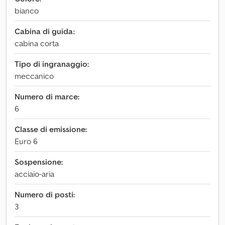
bianco
Cabina di guida:
cabina corta
Tipo di ingranaggio:
meccanico
Numero di marce:
6
Classe di emissione:
Euro 6
Sospensione:
acciaio-aria
Numero di posti:
3