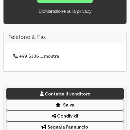
Dichiarazione sulla privacy
Telefono & Fax
+49 5306 ... mostra
Contatta il venditore
Salva
Condividi
Segnala l'annuncio