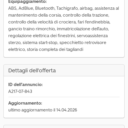
Equipaggiamento:
ABS, AdBlue, Bluetooth, Tachigrafo, airbag, assistenza al
mantenimento della corsia, controllo della trazione,
controllo della velocità di crociera, fari fendinebbia,
gancio traino rimorchio, immatricolazione dell'auto,
regolazione elettrica dei finestrini, servoassistenza
sterzo, sistema start-stop, specchietto retrovisore
elettrico, storia completa dei tagliandi
Dettagli dell'offerta
ID dell'annuncio:
A217-07-843
Aggiornamento:
ultimo aggiornamento il 14.04.2026