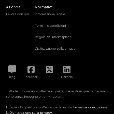
Azienda
Normative
Lavora con noi
Informazione legale
Termini e condizioni
Regole del marketplace
Dichiarazione sulla privacy
Blog
Facebook
X
LinkedIn
Tutte le informazioni, offerte e i prezzi presenti su questa pagina
sono senza impegno e non vincolanti!
Utilizzando questo sito Web accetti i nostri
Termini e condizioni
e
la
Dichiarazione sulla privacy
.