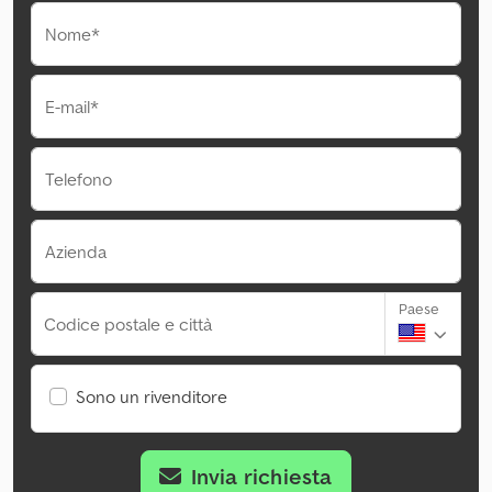
Nome*
E-mail*
Telefono
Azienda
Paese
Codice postale e città
Sono un rivenditore
Invia richiesta