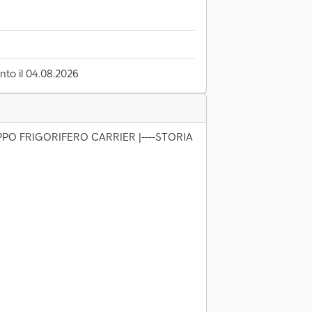
to il 04.08.2026
PO FRIGORIFERO CARRIER |----STORIA