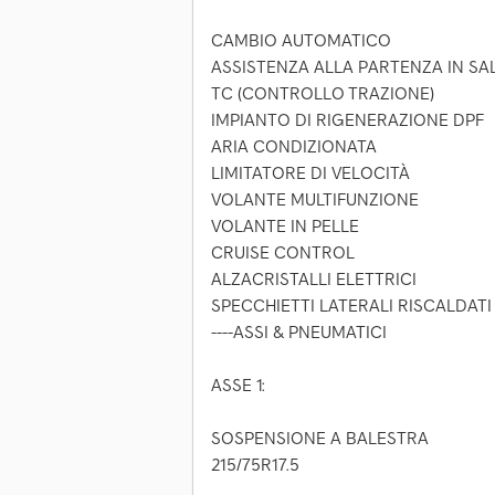
CAMBIO AUTOMATICO
ASSISTENZA ALLA PARTENZA IN SA
TC (CONTROLLO TRAZIONE)
IMPIANTO DI RIGENERAZIONE DPF
ARIA CONDIZIONATA
LIMITATORE DI VELOCITÀ
VOLANTE MULTIFUNZIONE
VOLANTE IN PELLE
CRUISE CONTROL
ALZACRISTALLI ELETTRICI
SPECCHIETTI LATERALI RISCALDATI
----ASSI & PNEUMATICI
ASSE 1:
SOSPENSIONE A BALESTRA
215/75R17.5