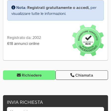
Nota:
Registrati gratuitamente o accedi,
per
visualizzare tutte le informazioni.
Registrato da: 2002
618 annunci online
Richiedere
Chiamata
INVIA RICHIESTA