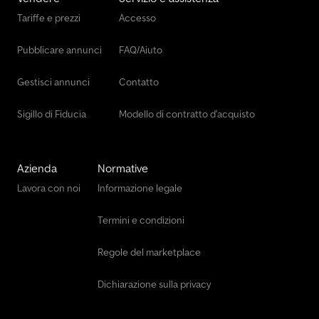
Tariffe e prezzi
Accesso
Pubblicare annunci
FAQ/Aiuto
Gestisci annunci
Contatto
Sigillo di Fiducia
Modello di contratto d'acquisto
Azienda
Normative
Lavora con noi
Informazione legale
Termini e condizioni
Regole del marketplace
Dichiarazione sulla privacy