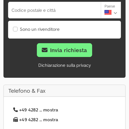
Paese
Codice postale e città
Sono un rivenditore
Invia richiesta
Dichiarazione sulla privacy
Telefono & Fax
+49 4282 ... mostra
+49 4282 ... mostra