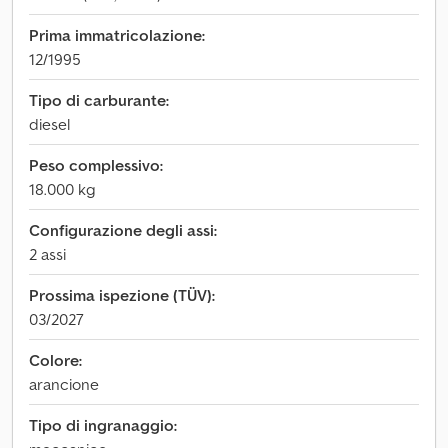
Prima immatricolazione:
12/1995
Tipo di carburante:
diesel
Peso complessivo:
18.000 kg
Configurazione degli assi:
2 assi
Prossima ispezione (TÜV):
03/2027
Colore:
arancione
Tipo di ingranaggio: