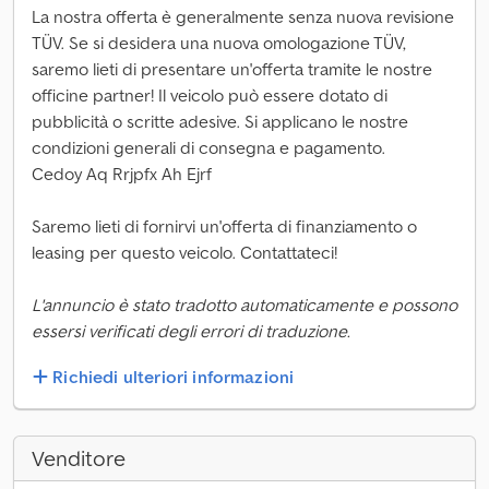
La nostra offerta è generalmente senza nuova revisione
TÜV. Se si desidera una nuova omologazione TÜV,
saremo lieti di presentare un'offerta tramite le nostre
officine partner! Il veicolo può essere dotato di
pubblicità o scritte adesive. Si applicano le nostre
condizioni generali di consegna e pagamento.
Cedoy Aq Rrjpfx Ah Ejrf
Saremo lieti di fornirvi un'offerta di finanziamento o
leasing per questo veicolo. Contattateci!
L'annuncio è stato tradotto automaticamente e possono
essersi verificati degli errori di traduzione.
Richiedi ulteriori informazioni
Venditore