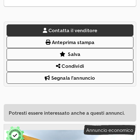
Contatta il venditore
Anteprima stampa
Salva
Condividi
Segnala l'annuncio
Potresti essere interessato anche a questi annunci.
Annuncio economico