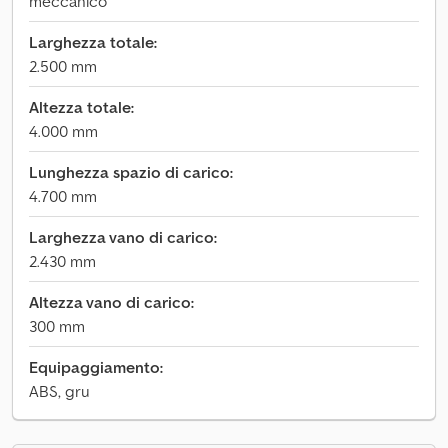
meccanico
Larghezza totale:
2.500 mm
Altezza totale:
4.000 mm
Lunghezza spazio di carico:
4.700 mm
Larghezza vano di carico:
2.430 mm
Altezza vano di carico:
300 mm
Equipaggiamento:
ABS, gru